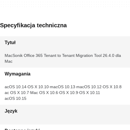
Specyfikacja techniczna
Tytuł
MacSonik Office 365 Tenant to Tenant Migration Tool 26.4.0 dla
Mac
Wymagania
macOS 10.14
OS X 10.10
macOS 10.13
macOS 10.12
OS X 10.8
Mac OS X 10.7
Mac OS X 10.6
OS X 10.9
OS X 10.11
macOS 10.15
Język