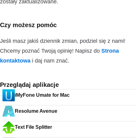
zostały zaktualizowane.
Czy możesz pomóc
Jeśli masz jakiś dziennik zmian, podziel się z nami!
Chcemy poznać Twoją opinię! Napisz do
Strona
kontaktowa
i daj nam znać.
Przeglądaj aplikacje
iMyFone Umate for Mac
Resolume Avenue
Text File Splitter