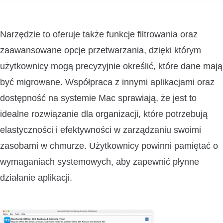
Narzędzie to oferuje także funkcje filtrowania oraz
zaawansowane opcje przetwarzania, dzięki którym
użytkownicy mogą precyzyjnie określić, które dane mają
być migrowane. Współpraca z innymi aplikacjami oraz
dostępność na systemie Mac sprawiają, że jest to
idealne rozwiązanie dla organizacji, które potrzebują
elastyczności i efektywności w zarządzaniu swoimi
zasobami w chmurze. Użytkownicy powinni pamiętać o
wymaganiach systemowych, aby zapewnić płynne
działanie aplikacji.