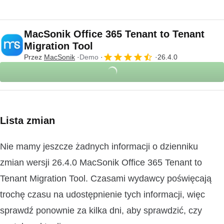
MacSonik Office 365 Tenant to Tenant
Migration Tool
Przez
MacSonik
Demo
26.4.0
Lista zmian
Nie mamy jeszcze żadnych informacji o dzienniku
zmian wersji 26.4.0 MacSonik Office 365 Tenant to
Tenant Migration Tool. Czasami wydawcy poświęcają
trochę czasu na udostępnienie tych informacji, więc
sprawdź ponownie za kilka dni, aby sprawdzić, czy