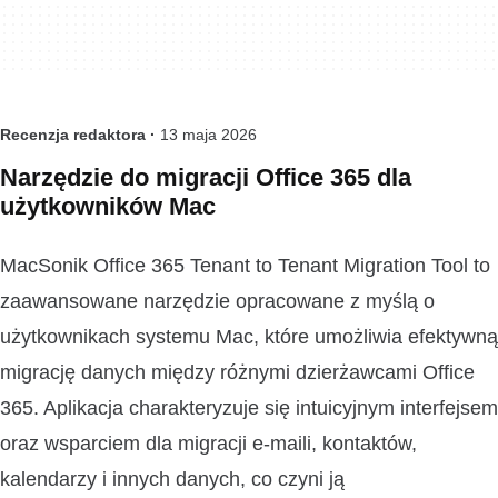
Recenzja redaktora ·
13 maja 2026
Narzędzie do migracji Office 365 dla
użytkowników Mac
MacSonik Office 365 Tenant to Tenant Migration Tool to
zaawansowane narzędzie opracowane z myślą o
użytkownikach systemu Mac, które umożliwia efektywną
migrację danych między różnymi dzierżawcami Office
365. Aplikacja charakteryzuje się intuicyjnym interfejsem
oraz wsparciem dla migracji e-maili, kontaktów,
kalendarzy i innych danych, co czyni ją