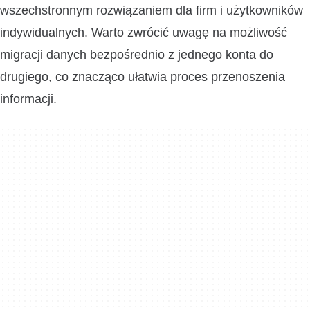
wszechstronnym rozwiązaniem dla firm i użytkowników
indywidualnych. Warto zwrócić uwagę na możliwość
migracji danych bezpośrednio z jednego konta do
drugiego, co znacząco ułatwia proces przenoszenia
informacji.