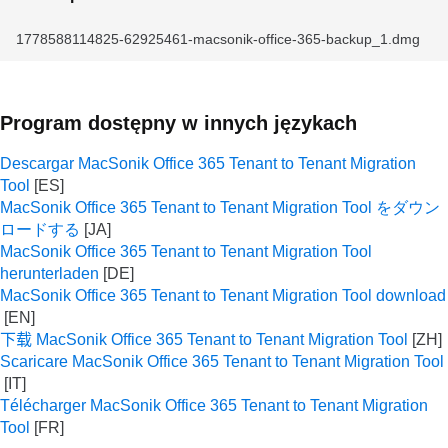
1778588114825-62925461-macsonik-office-365-backup_1.dmg
Program dostępny w innych językach
Descargar MacSonik Office 365 Tenant to Tenant Migration
Tool
MacSonik Office 365 Tenant to Tenant Migration Tool をダウン
ロードする
MacSonik Office 365 Tenant to Tenant Migration Tool
herunterladen
MacSonik Office 365 Tenant to Tenant Migration Tool download
下载 MacSonik Office 365 Tenant to Tenant Migration Tool
Scaricare MacSonik Office 365 Tenant to Tenant Migration Tool
Télécharger MacSonik Office 365 Tenant to Tenant Migration
Tool