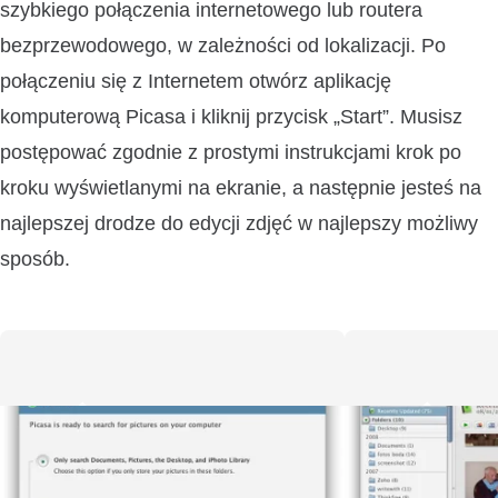
szybkiego połączenia internetowego lub routera
bezprzewodowego, w zależności od lokalizacji. Po
połączeniu się z Internetem otwórz aplikację
komputerową Picasa i kliknij przycisk „Start”. Musisz
postępować zgodnie z prostymi instrukcjami krok po
kroku wyświetlanymi na ekranie, a następnie jesteś na
najlepszej drodze do edycji zdjęć w najlepszy możliwy
sposób.