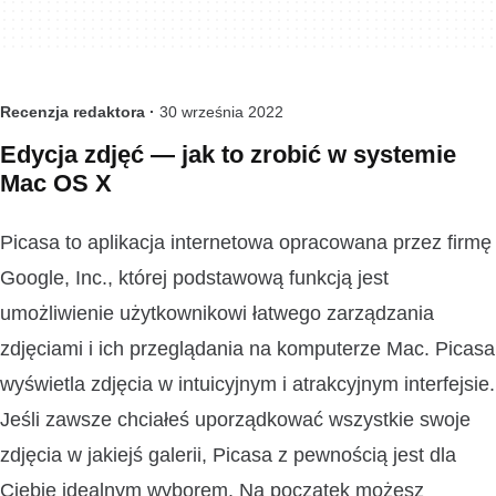
Recenzja redaktora ·
30 września 2022
Edycja zdjęć — jak to zrobić w systemie
Mac OS X
Picasa to aplikacja internetowa opracowana przez firmę
Google, Inc., której podstawową funkcją jest
umożliwienie użytkownikowi łatwego zarządzania
zdjęciami i ich przeglądania na komputerze Mac. Picasa
wyświetla zdjęcia w intuicyjnym i atrakcyjnym interfejsie.
Jeśli zawsze chciałeś uporządkować wszystkie swoje
zdjęcia w jakiejś galerii, Picasa z pewnością jest dla
Ciebie idealnym wyborem. Na początek możesz