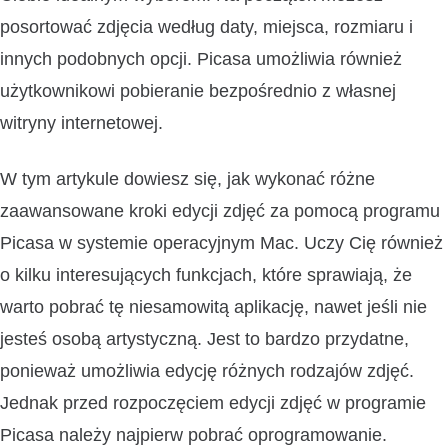
posortować zdjęcia według daty, miejsca, rozmiaru i
innych podobnych opcji. Picasa umożliwia również
użytkownikowi pobieranie bezpośrednio z własnej
witryny internetowej.
W tym artykule dowiesz się, jak wykonać różne
zaawansowane kroki edycji zdjęć za pomocą programu
Picasa w systemie operacyjnym Mac. Uczy Cię również
o kilku interesujących funkcjach, które sprawiają, że
warto pobrać tę niesamowitą aplikację, nawet jeśli nie
jesteś osobą artystyczną. Jest to bardzo przydatne,
ponieważ umożliwia edycję różnych rodzajów zdjęć.
Jednak przed rozpoczęciem edycji zdjęć w programie
Picasa należy najpierw pobrać oprogramowanie.