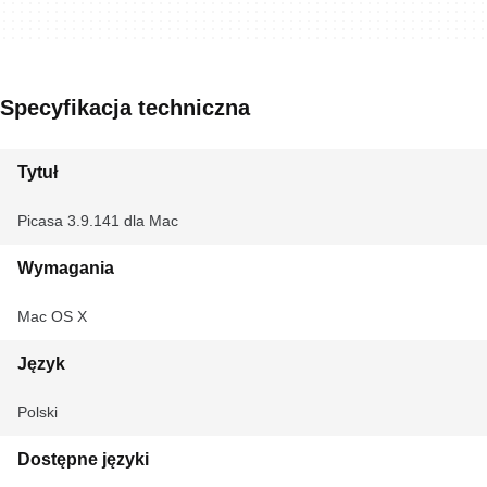
Specyfikacja techniczna
Tytuł
Picasa 3.9.141 dla Mac
Wymagania
Mac OS X
Język
Polski
Dostępne języki