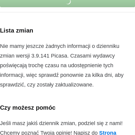
Lista zmian
Nie mamy jeszcze żadnych informacji o dzienniku
zmian wersji 3.9.141 Picasa. Czasami wydawcy
poświęcają trochę czasu na udostępnienie tych
informacji, więc sprawdź ponownie za kilka dni, aby
sprawdzić, czy zostały zaktualizowane.
Czy możesz pomóc
Jeśli masz jakiś dziennik zmian, podziel się z nami!
Chcemy poznać Twoją opinię! Napisz do
Strona