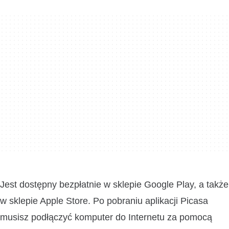
Jest dostępny bezpłatnie w sklepie Google Play, a także
w sklepie Apple Store. Po pobraniu aplikacji Picasa
musisz podłączyć komputer do Internetu za pomocą