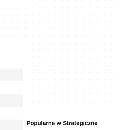
Popularne w Strategiczne