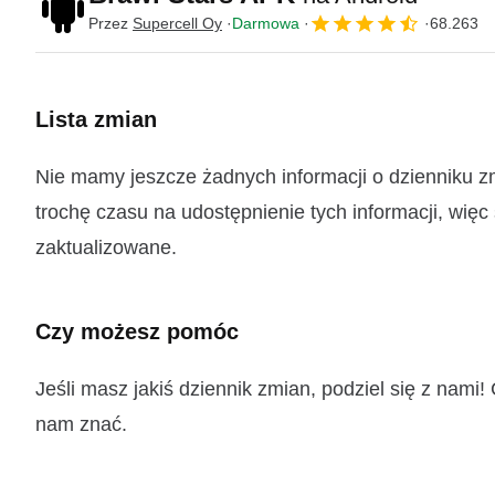
Przez
Supercell Oy
Darmowa
68.263
Lista zmian
Nie mamy jeszcze żadnych informacji o dzienniku 
trochę czasu na udostępnienie tych informacji, więc
zaktualizowane.
Czy możesz pomóc
Jeśli masz jakiś dziennik zmian, podziel się z nam
nam znać.