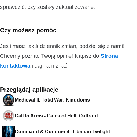
sprawdzić, czy zostały zaktualizowane.
Czy możesz pomóc
Jeśli masz jakiś dziennik zmian, podziel się z nami!
Chcemy poznać Twoją opinię! Napisz do
Strona
kontaktowa
i daj nam znać.
Przeglądaj aplikacje
Medieval II: Total War: Kingdoms
Call to Arms - Gates of Hell: Ostfront
Command & Conquer 4: Tiberian Twilight