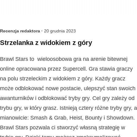
Recenzja redaktora ·
20 grudnia 2023
Strzelanka z widokiem z góry
Brawl Stars to wieloosobowa gra na arenie bitewnej
online opracowana przez Supercell. Gra stawia graczy
na polu strzeleckim z widokiem z góry. Każdy gracz
może odblokować nowe postacie, ulepszyć stan swoich
awanturników i odblokować tryby gry. Cel gry zależy od
trybu gry, w który grasz. Istnieją cztery różne tryby gry, a
mianowicie: Smash & Grab, Heist, Bounty i Showdown.
Brawl Stars pozwala ci stworzyć własną strategię w