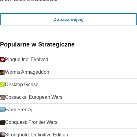
Zobacz więcej
Popularne w Strategiczne
Plague Inc: Evolved
Worms Armageddon
Desktop Goose
Cossacks: European Wars
Farm Frenzy
Conquest: Frontier Wars
Stronghold: Definitive Edition