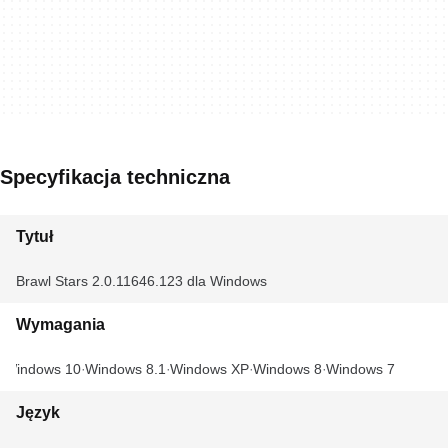
Specyfikacja techniczna
Tytuł
Brawl Stars 2.0.11646.123 dla Windows
Wymagania
Windows 10
Windows 8.1
Windows XP
Windows 8
Windows 7
Język