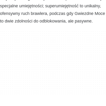
specjalne umiejętności; superumiejętność to unikalny,
ofensywny ruch brawlera, podczas gdy Gwiezdne Moce
to dwie zdolności do odblokowania, ale pasywne.