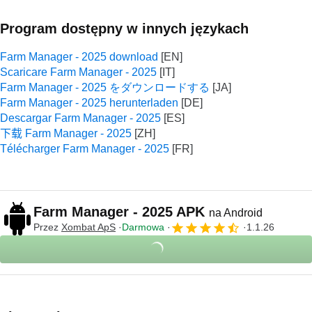
Program dostępny w innych językach
Farm Manager - 2025 download
Scaricare Farm Manager - 2025
Farm Manager - 2025 をダウンロードする
Farm Manager - 2025 herunterladen
Descargar Farm Manager - 2025
下载 Farm Manager - 2025
Télécharger Farm Manager - 2025
Farm Manager - 2025 APK
na Android
Przez
Xombat ApS
Darmowa
1.1.26