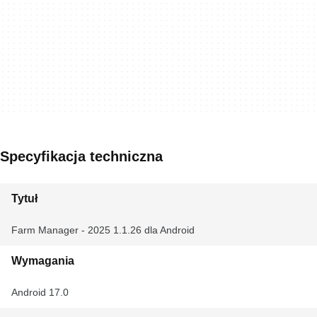
Specyfikacja techniczna
Tytuł
Farm Manager - 2025 1.1.26 dla Android
Wymagania
Android 17.0