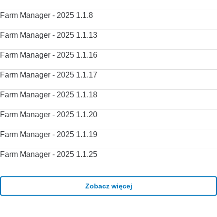
Farm Manager - 2025 1.1.8
Farm Manager - 2025 1.1.13
Farm Manager - 2025 1.1.16
Farm Manager - 2025 1.1.17
Farm Manager - 2025 1.1.18
Farm Manager - 2025 1.1.20
Farm Manager - 2025 1.1.19
Farm Manager - 2025 1.1.25
Zobacz więcej