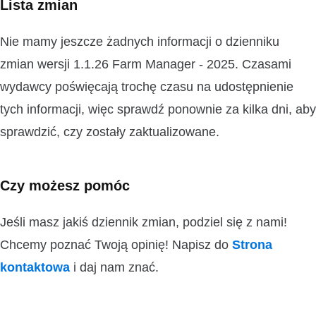
Lista zmian
Nie mamy jeszcze żadnych informacji o dzienniku
zmian wersji 1.1.26 Farm Manager - 2025. Czasami
wydawcy poświęcają trochę czasu na udostępnienie
tych informacji, więc sprawdź ponownie za kilka dni, aby
sprawdzić, czy zostały zaktualizowane.
Czy możesz pomóc
Jeśli masz jakiś dziennik zmian, podziel się z nami!
Chcemy poznać Twoją opinię! Napisz do
Strona
kontaktowa
i daj nam znać.