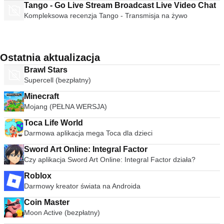
Tango - Go Live Stream Broadcast Live Video Chat
Kompleksowa recenzja Tango - Transmisja na żywo
Ostatnia aktualizacja
Brawl Stars
Supercell (bezpłatny)
Minecraft
Mojang (PEŁNA WERSJA)
Toca Life World
Darmowa aplikacja mega Toca dla dzieci
Sword Art Online: Integral Factor
Czy aplikacja Sword Art Online: Integral Factor działa?
Roblox
Darmowy kreator świata na Androida
Coin Master
Moon Active (bezpłatny)