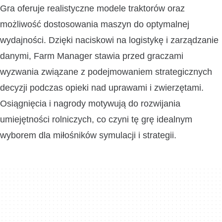
Gra oferuje realistyczne modele traktorów oraz
możliwość dostosowania maszyn do optymalnej
wydajności. Dzięki naciskowi na logistykę i zarządzanie
danymi, Farm Manager stawia przed graczami
wyzwania związane z podejmowaniem strategicznych
decyzji podczas opieki nad uprawami i zwierzętami.
Osiągnięcia i nagrody motywują do rozwijania
umiejętności rolniczych, co czyni tę grę idealnym
wyborem dla miłośników symulacji i strategii.