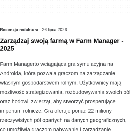
Recenzja redaktora ·
26 lipca 2026
Zarządzaj swoją farmą w Farm Manager -
2025
Farm Managerto wciągająca gra symulacyjna na
Androida, która pozwala graczom na zarządzanie
własnym gospodarstwem rolnym. Użytkownicy mają
możliwość strategizowania, rozbudowywania swoich pól
oraz hodowli zwierząt, aby stworzyć prosperujące
imperium rolnicze. Gra oferuje ponad 22 miliony
rzeczywistych pól opartych na danych geograficznych,
co umożliwia graczom nabywanie i zarządzanie