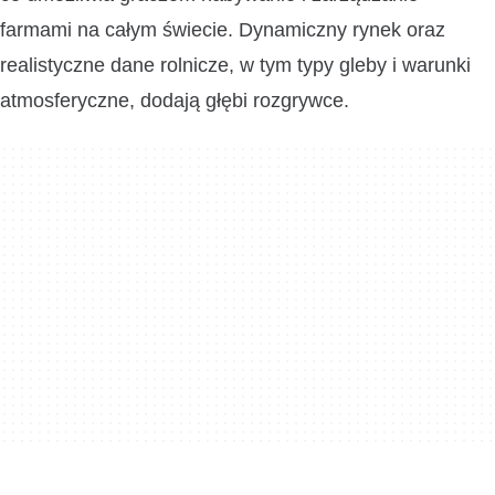
farmami na całym świecie. Dynamiczny rynek oraz
realistyczne dane rolnicze, w tym typy gleby i warunki
atmosferyczne, dodają głębi rozgrywce.