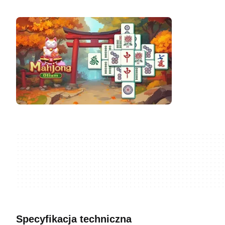
Specyfikacja techniczna