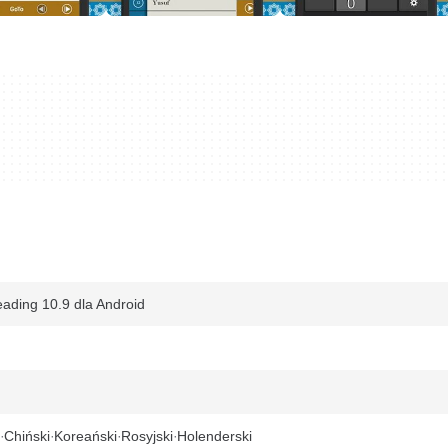
ading 10.9 dla Android
Chiński
Koreański
Rosyjski
Holenderski