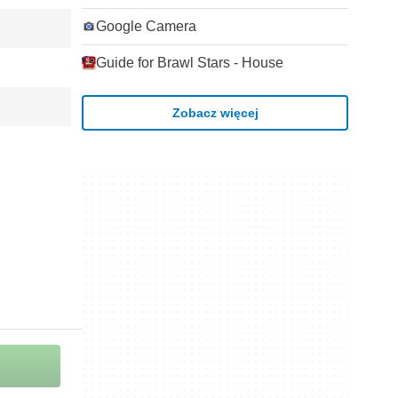
Google Camera
Guide for Brawl Stars - House
Zobacz więcej