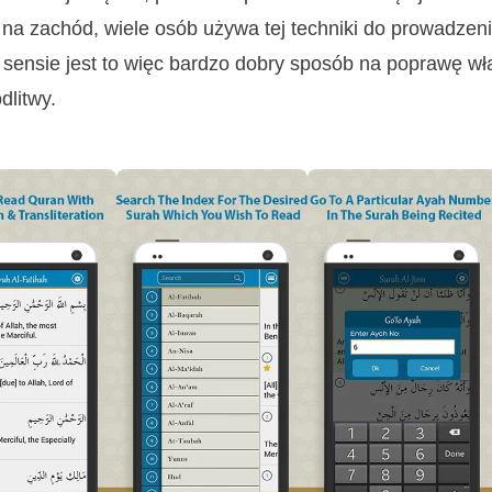
na zachód, wiele osób używa tej techniki do prowadzen
ensie jest to więc bardzo dobry sposób na poprawę w
dlitwy.