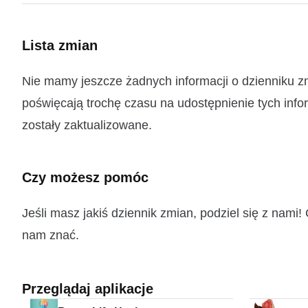
Lista zmian
Nie mamy jeszcze żadnych informacji o dzienniku 
poświęcają trochę czasu na udostępnienie tych infor
zostały zaktualizowane.
Czy możesz pomóc
Jeśli masz jakiś dziennik zmian, podziel się z nam
nam znać.
Przeglądaj aplikacje