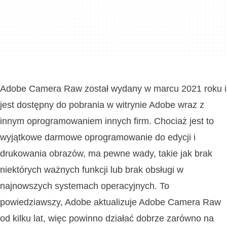
Adobe Camera Raw został wydany w marcu 2021 roku i
jest dostępny do pobrania w witrynie Adobe wraz z
innym oprogramowaniem innych firm. Chociaż jest to
wyjątkowe darmowe oprogramowanie do edycji i
drukowania obrazów, ma pewne wady, takie jak brak
niektórych ważnych funkcji lub brak obsługi w
najnowszych systemach operacyjnych. To
powiedziawszy, Adobe aktualizuje Adobe Camera Raw
od kilku lat, więc powinno działać dobrze zarówno na