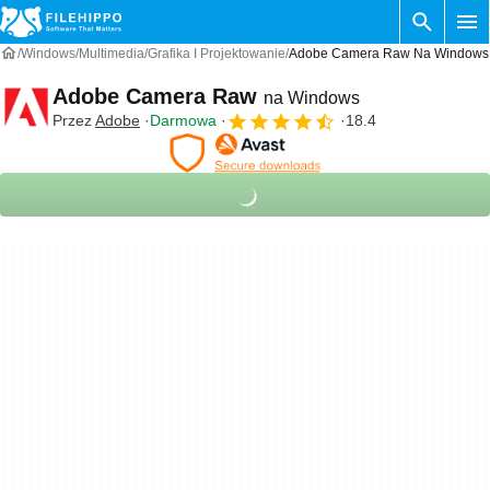
Windows
Multimedia
Grafika I Projektowanie
Adobe Camera Raw Na Windows
Adobe Camera Raw
na Windows
Przez
Adobe
Darmowa
18.4