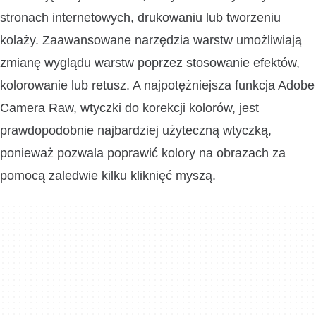
stronach internetowych, drukowaniu lub tworzeniu
kolaży. Zaawansowane narzędzia warstw umożliwiają
zmianę wyglądu warstw poprzez stosowanie efektów,
kolorowanie lub retusz. A najpotężniejsza funkcja Adobe
Camera Raw, wtyczki do korekcji kolorów, jest
prawdopodobnie najbardziej użyteczną wtyczką,
ponieważ pozwala poprawić kolory na obrazach za
pomocą zaledwie kilku kliknięć myszą.