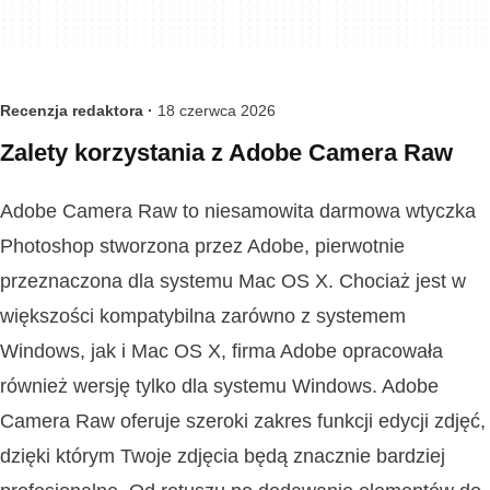
Recenzja redaktora ·
18 czerwca 2026
Zalety korzystania z Adobe Camera Raw
Adobe Camera Raw to niesamowita darmowa wtyczka
Photoshop stworzona przez Adobe, pierwotnie
przeznaczona dla systemu Mac OS X. Chociaż jest w
większości kompatybilna zarówno z systemem
Windows, jak i Mac OS X, firma Adobe opracowała
również wersję tylko dla systemu Windows. Adobe
Camera Raw oferuje szeroki zakres funkcji edycji zdjęć,
dzięki którym Twoje zdjęcia będą znacznie bardziej