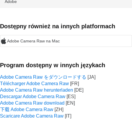
Adobe
Dostępny również na innych platformach
Adobe Camera Raw na Mac
Program dostępny w innych językach
Adobe Camera Raw をダウンロードする
Télécharger Adobe Camera Raw
Adobe Camera Raw herunterladen
Descargar Adobe Camera Raw
Adobe Camera Raw download
下载 Adobe Camera Raw
Scaricare Adobe Camera Raw