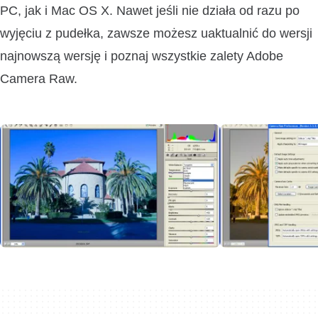
PC, jak i Mac OS X. Nawet jeśli nie działa od razu po
wyjęciu z pudełka, zawsze możesz uaktualnić do wersji
najnowszą wersję i poznaj wszystkie zalety Adobe
Camera Raw.