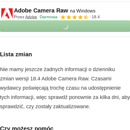
Adobe Camera Raw
na Windows
Przez
Adobe
Darmowa
18.4
Lista zmian
Nie mamy jeszcze żadnych informacji o dzienniku
zmian wersji 18.4 Adobe Camera Raw. Czasami
wydawcy poświęcają trochę czasu na udostępnienie
tych informacji, więc sprawdź ponownie za kilka dni, aby
sprawdzić, czy zostały zaktualizowane.
Czy możesz pomóc