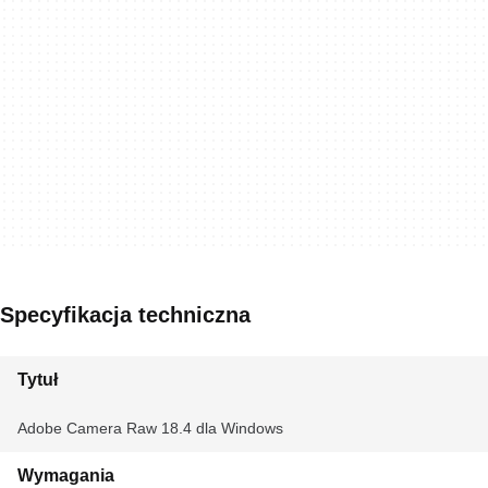
Specyfikacja techniczna
Tytuł
Adobe Camera Raw 18.4 dla Windows
Wymagania