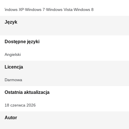
Windows XP
Windows 7
Windows Vista
Windows 8
Język
Dostępne języki
Angielski
Licencja
Darmowa
Ostatnia aktualizacja
18 czerwca 2026
Autor