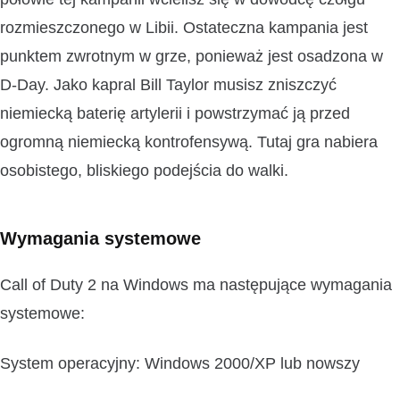
rozmieszczonego w Libii. Ostateczna kampania jest
punktem zwrotnym w grze, ponieważ jest osadzona w
D-Day. Jako kapral Bill Taylor musisz zniszczyć
niemiecką baterię artylerii i powstrzymać ją przed
ogromną niemiecką kontrofensywą. Tutaj gra nabiera
osobistego, bliskiego podejścia do walki.
Wymagania systemowe
Call of Duty 2 na Windows ma następujące wymagania
systemowe:
System operacyjny: Windows 2000/XP lub nowszy