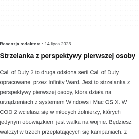
Recenzja redaktora ·
14 lipca 2023
Strzelanka z perspektywy pierwszej osoby
Call of Duty 2 to druga odsłona serii Call of Duty
opracowanej przez Infinity Ward. Jest to strzelanka z
perspektywy pierwszej osoby, która działa na
urządzeniach z systemem Windows i Mac OS X. W
COD 2 wcielasz się w młodych żołnierzy, których
jedynym obowiązkiem jest walka na wojnie. Będziesz
walczył w trzech przeplatających się kampaniach, z