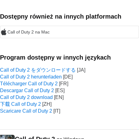
Dostępny również na innych platformach
Call of Duty 2 na Mac
Program dostępny w innych językach
Call of Duty 2 をダウンロードする
Call of Duty 2 herunterladen
Télécharger Call of Duty 2
Descargar Call of Duty 2
Call of Duty 2 download
下载 Call of Duty 2
Scaricare Call of Duty 2
Call of Duty 2