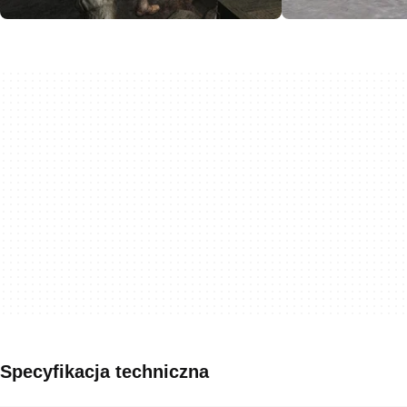
Specyfikacja techniczna