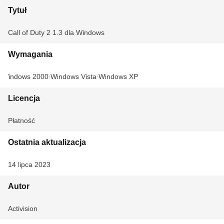
Tytuł
Call of Duty 2 1.3 dla Windows
Wymagania
Windows 2000
Windows Vista
Windows XP
Licencja
Płatność
Ostatnia aktualizacja
14 lipca 2023
Autor
Activision