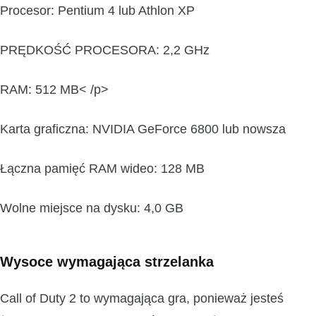
Procesor: Pentium 4 lub Athlon XP
PRĘDKOŚĆ PROCESORA: 2,2 GHz
RAM: 512 MB< /p>
Karta graficzna: NVIDIA GeForce 6800 lub nowsza
Łączna pamięć RAM wideo: 128 MB
Wolne miejsce na dysku: 4,0 GB
Wysoce wymagająca strzelanka
Call of Duty 2 to wymagająca gra, ponieważ jesteś