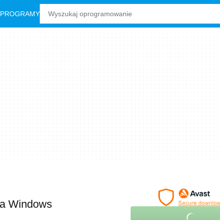
 PROGRAMY
a Windows