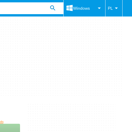
Windows
PL