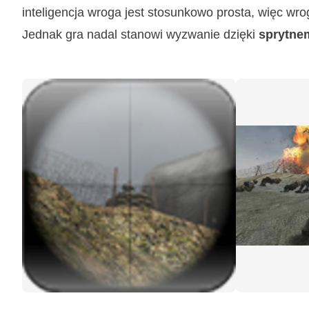
inteligencja wroga jest stosunkowo prosta, więc wr
Jednak gra nadal stanowi wyzwanie dzięki
sprytne