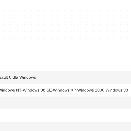
ssault 0 dla Windows
Windows NT
Windows 98 SE
Windows XP
Windows 2000
Windows 98