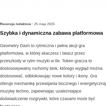
Recenzja redaktora ·
25 maja 2026
Szybka i dynamiczna zabawa platformowa
Geometry Dash to rytmiczna i pełna akcji gra
platformowa, w której skaczesz i latacz przez
przeszkody w rytm muzyki w tle. Token gracza to
dostosowywalny ruchomy blok, którego wygląd można
dostosować, odblokowując nowe kolory i ikony. Gra
oferuje mechanikę przewijania bocznego i energetyczną
muzykę techno, zapewniając uzależniające
doświadczenie rozgrywki, które czasami może być