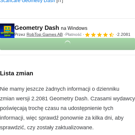
Scaricare Geometry Dash
Geometry Dash
na Windows
Przez
RobTop Games AB
Płatność
2.2081
Lista zmian
Nie mamy jeszcze żadnych informacji o dzienniku
zmian wersji 2.2081 Geometry Dash. Czasami wydawcy
poświęcają trochę czasu na udostępnienie tych
informacji, więc sprawdź ponownie za kilka dni, aby
sprawdzić, czy zostały zaktualizowane.