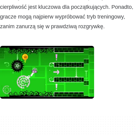
cierpliwość jest kluczowa dla początkujących. Ponadto,
gracze mogą najpierw wypróbować tryb treningowy,
zanim zanurzą się w prawdziwą rozgrywkę.