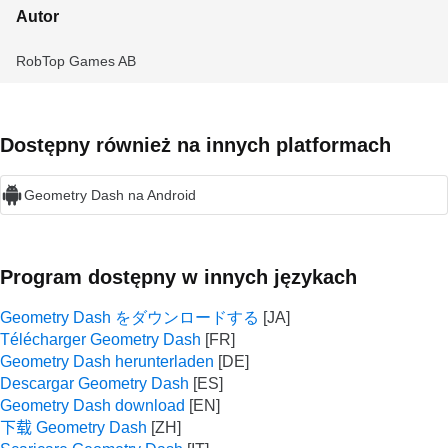
Autor
RobTop Games AB
Dostępny również na innych platformach
Geometry Dash na Android
Program dostępny w innych językach
Geometry Dash をダウンロードする
Télécharger Geometry Dash
Geometry Dash herunterladen
Descargar Geometry Dash
Geometry Dash download
下载 Geometry Dash