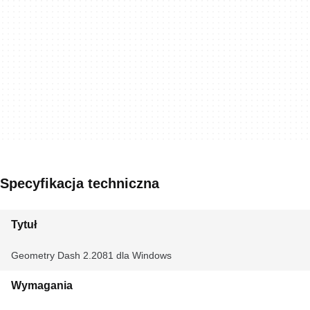
Specyfikacja techniczna
Tytuł
Geometry Dash 2.2081 dla Windows
Wymagania