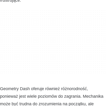
frustrujące.
Geometry Dash oferuje również różnorodność,
ponieważ jest wiele poziomów do zagrania. Mechanika
może być trudna do zrozumienia na początku, ale