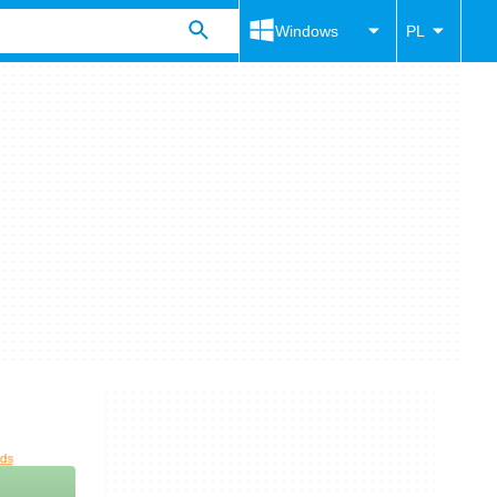
Windows
PL