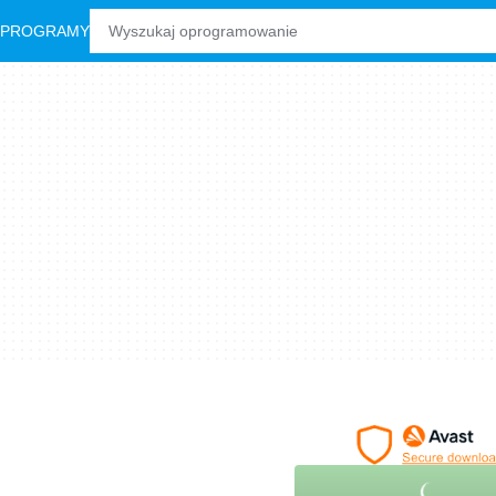
 PROGRAMY