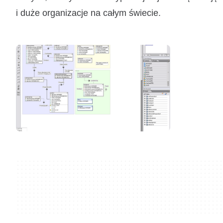
i duże organizacje na całym świecie.