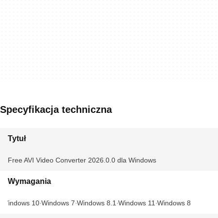
Specyfikacja techniczna
Tytuł
Free AVI Video Converter 2026.0.0 dla Windows
Wymagania
Windows 10
Windows 7
Windows 8.1
Windows 11
Windows 8