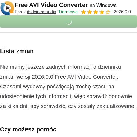
Free AVI Video Converter
na Windows
Przez
dvdvideomedia
Darmowa
2026.0.0
Lista zmian
Nie mamy jeszcze żadnych informacji o dzienniku
zmian wersji 2026.0.0 Free AVI Video Converter.
Czasami wydawcy poświęcają trochę czasu na
udostępnienie tych informacji, więc sprawdź ponownie
za kilka dni, aby sprawdzić, czy zostały zaktualizowane.
Czy możesz pomóc