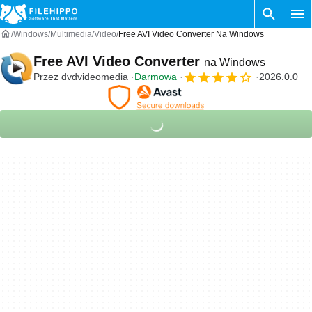
Windows
Multimedia
Video
Free AVI Video Converter Na Windows
Free AVI Video Converter
na Windows
Przez
dvdvideomedia
Darmowa
2026.0.0