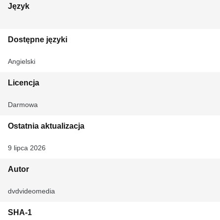
Język
Dostępne języki
Angielski
Licencja
Darmowa
Ostatnia aktualizacja
9 lipca 2026
Autor
dvdvideomedia
SHA-1