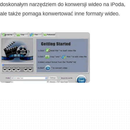
doskonałym narzędziem do konwersji wideo na iPoda,
ale także pomaga konwertować inne formaty wideo.