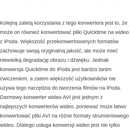
Kolejną zaletą korzystania z tego konwertera jest to, że
może on również konwertować pliki Quicktime na wideo
z iPoda. Większość przekonwertowanych formatów
zachowuje swoją oryginalną jakość, ale może mieć
niewielką degradację obrazu i dźwięku. Jednak
konwersja Quicktime do iPoda jest bardzo tanim
ćwiczeniem, a zatem większość użytkowników nie
używa tego narzędzia do tworzenia filmów na iPoda.
Darmowy konwerter wideo AVI jest jednym z
najlepszych konwerterów wideo, ponieważ może łatwo
konwertować pliki AVI na różne formaty strumieniowego
wideo. Dlatego usługa konwersji wideo jest nie tylko