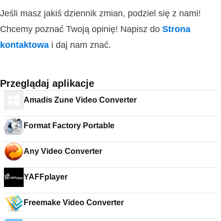
Jeśli masz jakiś dziennik zmian, podziel się z nami!
Chcemy poznać Twoją opinię! Napisz do
Strona
kontaktowa
i daj nam znać.
Przeglądaj aplikacje
Amadis Zune Video Converter
Format Factory Portable
Any Video Converter
YAFFplayer
Freemake Video Converter