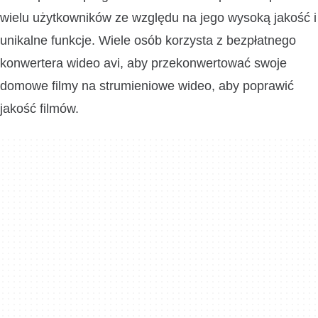
wielu użytkowników ze względu na jego wysoką jakość i
unikalne funkcje. Wiele osób korzysta z bezpłatnego
konwertera wideo avi, aby przekonwertować swoje
domowe filmy na strumieniowe wideo, aby poprawić
jakość filmów.