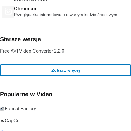
Chromium
Przeglądarka internetowa o otwartym kodzie źródłowym
Starsze wersje
Free AVI Video Converter 2.2.0
Zobacz więcej
Popularne w Video
Format Factory
CapCut