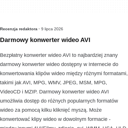
Recenzja redaktora ·
9 lipca 2026
Darmowy konwerter wideo AVI
Bezpłatny konwerter wideo AVI to najbardziej znany
darmowy konwerter wideo dostępny w Internecie do
konwertowania klipów wideo między różnymi formatami,
takimi jak AVI, MPG, WMV, JPEG, MSM, MPG,
VideoCD i MZIP. Darmowy konwerter wideo AVI
umożliwia dostęp do różnych popularnych formatów
wideo za pomocą kilku kliknięć myszą. Może
konwertować klipy wideo w dowolnym formacie -