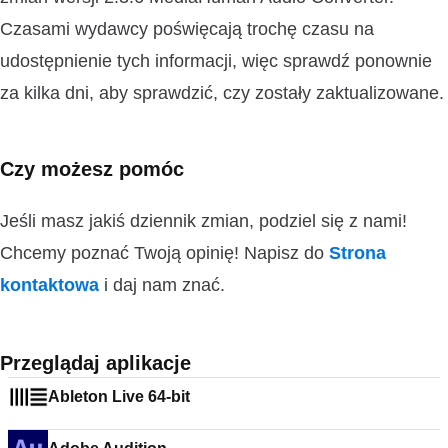
Czasami wydawcy poświęcają trochę czasu na
udostępnienie tych informacji, więc sprawdź ponownie
za kilka dni, aby sprawdzić, czy zostały zaktualizowane.
Czy możesz pomóc
Jeśli masz jakiś dziennik zmian, podziel się z nami!
Chcemy poznać Twoją opinię! Napisz do
Strona
kontaktowa
i daj nam znać.
Przeglądaj aplikacje
Ableton Live 64-bit