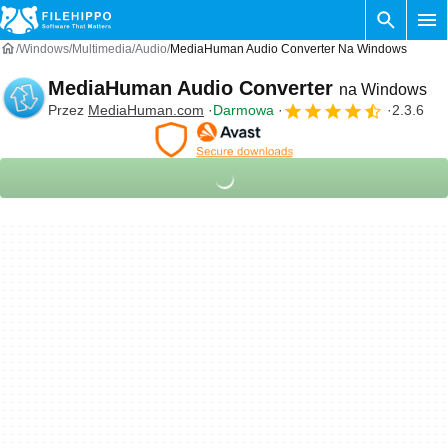
Windows
Multimedia
Audio
MediaHuman Audio Converter Na Windows
MediaHuman Audio Converter
na Windows
Przez
MediaHuman.com
Darmowa
2.3.6