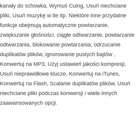
kanały do schowka, Wymuś Cuing, Usuń niechciane
pliki, Usuń muzykę w tle itp. Niektóre inne przydatne
funkcje obejmują automatyczne powtarzanie,
zwiększanie głośności, ciągłe odtwarzanie, powtarzanie
odtwarzania, blokowanie powtarzania, odrzucanie
duplikatów plików, ignorowanie pustych bajtów ,
Konwertuj na MP3, Użyj ustawień jakości kompresji,
Usuń nieprawidłowe klucze, Konwertuj na iTunes,
Konwertuj na Flash, Scalanie duplikatów plików, Usuń
niechciane pliki podczas konwersji i wiele innych
zaawansowanych opcji.