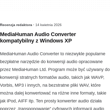
Recenzja redaktora ·
14 kwietnia 2026
MediaHuman Audio Converter
kompatybilny z Windows XP
MediaHuman Audio Converter to niezwykle popularne
bezpłatne narzędzie do konwersji audio opracowane
przez MediaHuman Ltd. Program może być używany do
konwersji stratnych formatów audio, takich jak WAVP,
Vorbis, MP3 i innych, na bezstratne pliki WAV, które
można dalej konwertować na różne inne formaty, takie
jak iPod, AIFF itp. Ten prosty konwerter audio działa
poprzez „transponowanie” cyfrowych informacji audio