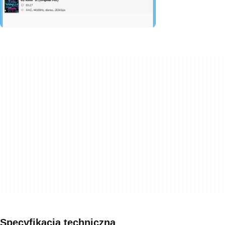
Specyfikacja techniczna