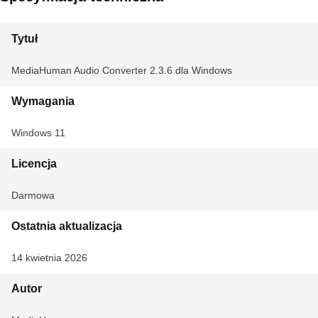
Tytuł
MediaHuman Audio Converter 2.3.6 dla Windows
Wymagania
Windows 11
Licencja
Darmowa
Ostatnia aktualizacja
14 kwietnia 2026
Autor