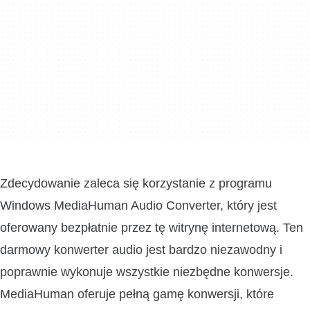
Zdecydowanie zaleca się korzystanie z programu
Windows MediaHuman Audio Converter, który jest
oferowany bezpłatnie przez tę witrynę internetową. Ten
darmowy konwerter audio jest bardzo niezawodny i
poprawnie wykonuje wszystkie niezbędne konwersje.
MediaHuman oferuje pełną gamę konwersji, które