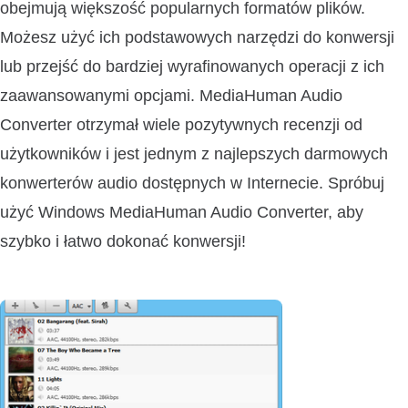
obejmują większość popularnych formatów plików.
Możesz użyć ich podstawowych narzędzi do konwersji
lub przejść do bardziej wyrafinowanych operacji z ich
zaawansowanymi opcjami. MediaHuman Audio
Converter otrzymał wiele pozytywnych recenzji od
użytkowników i jest jednym z najlepszych darmowych
konwerterów audio dostępnych w Internecie. Spróbuj
użyć Windows MediaHuman Audio Converter, aby
szybko i łatwo dokonać konwersji!