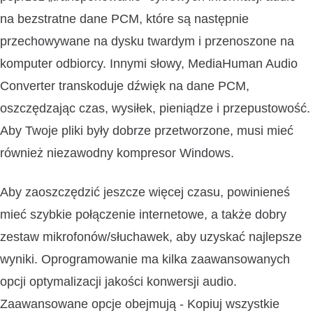
na bezstratne dane PCM, które są następnie
przechowywane na dysku twardym i przenoszone na
komputer odbiorcy. Innymi słowy, MediaHuman Audio
Converter transkoduje dźwięk na dane PCM,
oszczędzając czas, wysiłek, pieniądze i przepustowość.
Aby Twoje pliki były dobrze przetworzone, musi mieć
również niezawodny kompresor Windows.
Aby zaoszczędzić jeszcze więcej czasu, powinieneś
mieć szybkie połączenie internetowe, a także dobry
zestaw mikrofonów/słuchawek, aby uzyskać najlepsze
wyniki. Oprogramowanie ma kilka zaawansowanych
opcji optymalizacji jakości konwersji audio.
Zaawansowane opcje obejmują - Kopiuj wszystkie