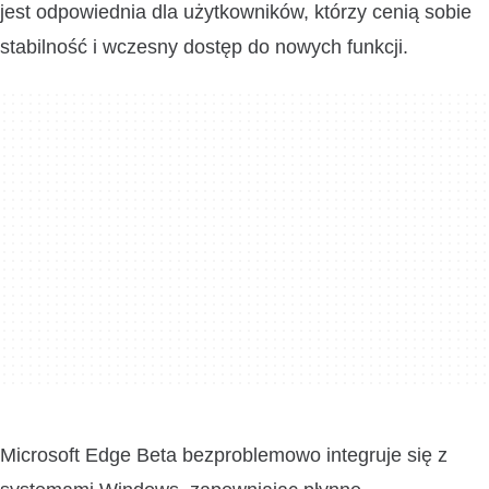
jest odpowiednia dla użytkowników, którzy cenią sobie
stabilność i wczesny dostęp do nowych funkcji.
Microsoft Edge Beta bezproblemowo integruje się z