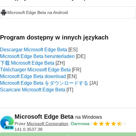
Microsoft Edge Beta na Android
Program dostępny w innych językach
Descargar Microsoft Edge Beta
Microsoft Edge Beta herunterladen
下载 Microsoft Edge Beta
Télécharger Microsoft Edge Beta
Microsoft Edge Beta download
Microsoft Edge Beta をダウンロードする
Scaricare Microsoft Edge Beta
Microsoft Edge Beta
na Windows
Przez
Microsoft Corporation
Darmowa
141.0.3537.38