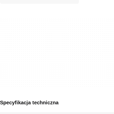
Specyfikacja techniczna