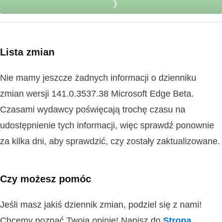
Lista zmian
Nie mamy jeszcze żadnych informacji o dzienniku
zmian wersji 141.0.3537.38 Microsoft Edge Beta.
Czasami wydawcy poświęcają trochę czasu na
udostępnienie tych informacji, więc sprawdź ponownie
za kilka dni, aby sprawdzić, czy zostały zaktualizowane.
Czy możesz pomóc
Jeśli masz jakiś dziennik zmian, podziel się z nami!
Chcemy poznać Twoją opinię! Napisz do
Strona