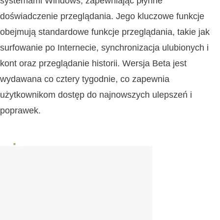
systemami Windows, zapewniając płynne
doświadczenie przeglądania. Jego kluczowe funkcje
obejmują standardowe funkcje przeglądania, takie jak
surfowanie po Internecie, synchronizacja ulubionych i
kont oraz przeglądanie historii. Wersja Beta jest
wydawana co cztery tygodnie, co zapewnia
użytkownikom dostęp do najnowszych ulepszeń i
poprawek.