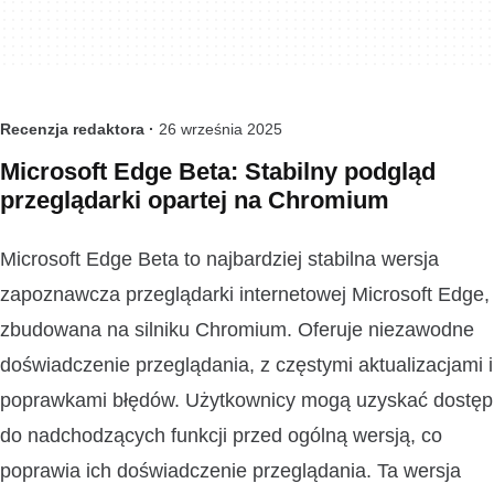
Recenzja redaktora ·
26 września 2025
Microsoft Edge Beta: Stabilny podgląd
przeglądarki opartej na Chromium
Microsoft Edge Beta to najbardziej stabilna wersja
zapoznawcza przeglądarki internetowej Microsoft Edge,
zbudowana na silniku Chromium. Oferuje niezawodne
doświadczenie przeglądania, z częstymi aktualizacjami i
poprawkami błędów. Użytkownicy mogą uzyskać dostęp
do nadchodzących funkcji przed ogólną wersją, co
poprawia ich doświadczenie przeglądania. Ta wersja