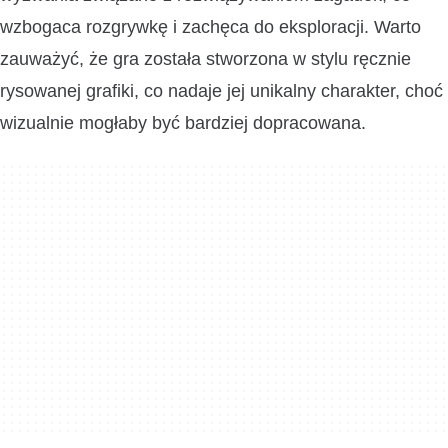
wzbogaca rozgrywkę i zachęca do eksploracji. Warto
zauważyć, że gra została stworzona w stylu ręcznie
rysowanej grafiki, co nadaje jej unikalny charakter, choć
wizualnie mogłaby być bardziej dopracowana.