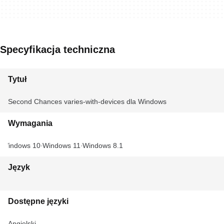
Specyfikacja techniczna
Tytuł
Second Chances varies-with-devices dla Windows
Wymagania
Windows 10
Windows 11
Windows 8.1
Język
Dostępne języki
Angielski