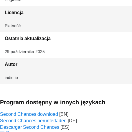
Licencja
Płatność
Ostatnia aktualizacja
29 października 2025
Autor
indie.io
Program dostępny w innych językach
Second Chances download
Second Chances herunterladen
Descargar Second Chances