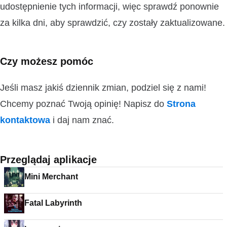
udostępnienie tych informacji, więc sprawdź ponownie
za kilka dni, aby sprawdzić, czy zostały zaktualizowane.
Czy możesz pomóc
Jeśli masz jakiś dziennik zmian, podziel się z nami!
Chcemy poznać Twoją opinię! Napisz do
Strona
kontaktowa
i daj nam znać.
Przeglądaj aplikacje
Mini Merchant
Fatal Labyrinth