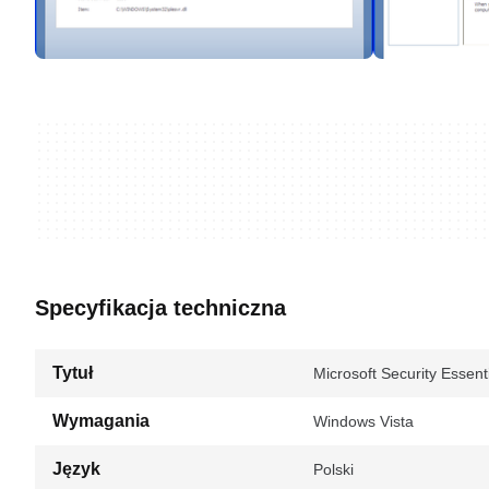
Specyfikacja techniczna
Tytuł
Microsoft Security Essen
Wymagania
Windows Vista
Język
Polski