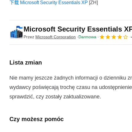
下载 Microsoft Security Essentials XP
Microsoft Security Essentials 
Przez
Microsoft Corporation
Darmowa
Lista zmian
Nie mamy jeszcze żadnych informacji o dzienniku zm
wydawcy poświęcają trochę czasu na udostępnienie t
sprawdzić, czy zostały zaktualizowane.
Czy możesz pomóc