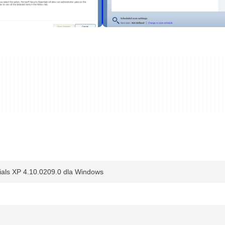
tials XP 4.10.0209.0 dla Windows