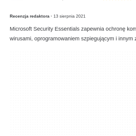
Recenzja redaktora ·
13 sierpnia 2021
Microsoft Security Essentials zapewnia ochronę k
wirusami, oprogramowaniem szpiegującym i innym