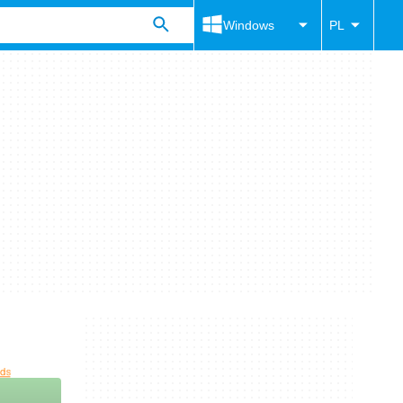
Windows
PL