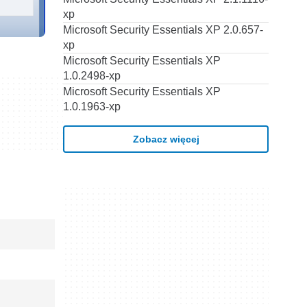
xp
Microsoft Security Essentials XP 2.0.657-
xp
Microsoft Security Essentials XP
1.0.2498-xp
Microsoft Security Essentials XP
1.0.1963-xp
Zobacz więcej