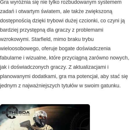
Gra wyróżnia się nie tylko rozbudowanym systemem
zadań i otwartym światem, ale także zwiększoną
dostępnością dzięki trybowi dużej czcionki, co czyni ją
bardziej przystępną dla graczy z problemami
wzrokowymi. Starfield, mimo braku trybu
wieloosobowego, oferuje bogate doświadczenia
fabularne i wizualne, które przyciągną zarówno nowych,
jak i doświadczonych graczy. Z aktualizacjami i
planowanymi dodatkami, gra ma potencjał, aby stać się
jednym z najważniejszych tytułów w swoim gatunku.