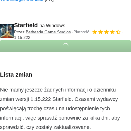
Starfield
na Windows
Przez
Bethesda Game Studios
Płatność
1.15.222
Lista zmian
Nie mamy jeszcze żadnych informacji o dzienniku
zmian wersji 1.15.222 Starfield. Czasami wydawcy
poświęcają trochę czasu na udostępnienie tych
informacji, więc sprawdź ponownie za kilka dni, aby
sprawdzić, czy zostały zaktualizowane.