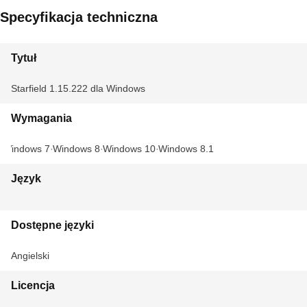
Specyfikacja techniczna
Tytuł
Starfield 1.15.222 dla Windows
Wymagania
Windows 7
Windows 8
Windows 10
Windows 8.1
Język
Dostępne języki
Angielski
Licencja