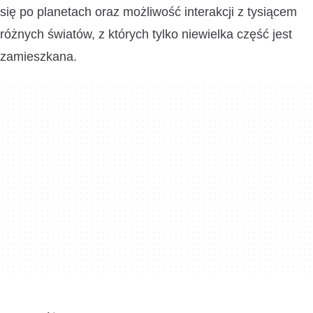
się po planetach oraz możliwość interakcji z tysiącem
różnych światów, z których tylko niewielka część jest
zamieszkana.