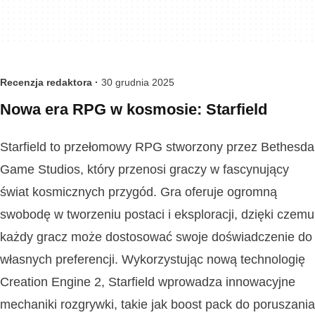
Recenzja redaktora ·
30 grudnia 2025
Nowa era RPG w kosmosie: Starfield
Starfield to przełomowy RPG stworzony przez Bethesda
Game Studios, który przenosi graczy w fascynujący
świat kosmicznych przygód. Gra oferuje ogromną
swobodę w tworzeniu postaci i eksploracji, dzięki czemu
każdy gracz może dostosować swoje doświadczenie do
własnych preferencji. Wykorzystując nową technologię
Creation Engine 2, Starfield wprowadza innowacyjne
mechaniki rozgrywki, takie jak boost pack do poruszania