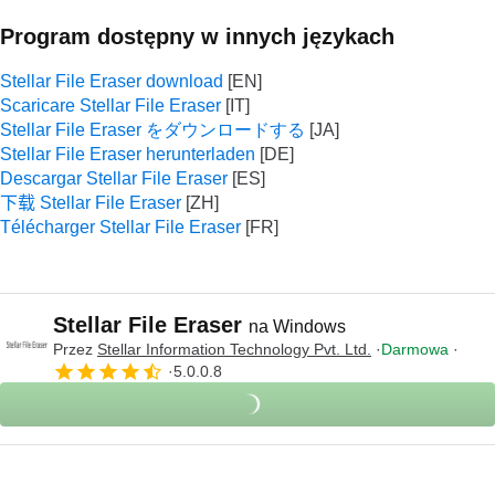
Program dostępny w innych językach
Stellar File Eraser download
Scaricare Stellar File Eraser
Stellar File Eraser をダウンロードする
Stellar File Eraser herunterladen
Descargar Stellar File Eraser
下载 Stellar File Eraser
Télécharger Stellar File Eraser
Stellar File Eraser
na Windows
Przez
Stellar Information Technology Pvt. Ltd.
Darmowa
5.0.0.8