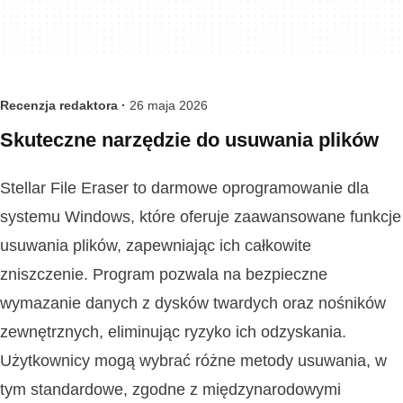
Recenzja redaktora ·
26 maja 2026
Skuteczne narzędzie do usuwania plików
Stellar File Eraser to darmowe oprogramowanie dla
systemu Windows, które oferuje zaawansowane funkcje
usuwania plików, zapewniając ich całkowite
zniszczenie. Program pozwala na bezpieczne
wymazanie danych z dysków twardych oraz nośników
zewnętrznych, eliminując ryzyko ich odzyskania.
Użytkownicy mogą wybrać różne metody usuwania, w
tym standardowe, zgodne z międzynarodowymi