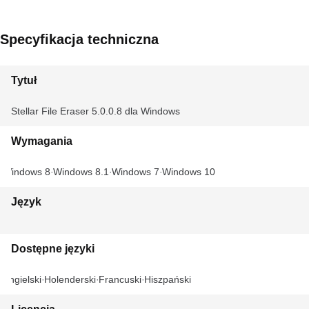
Specyfikacja techniczna
Tytuł
Stellar File Eraser 5.0.0.8 dla Windows
Wymagania
Windows 8
Windows 8.1
Windows 7
Windows 10
Język
Dostępne języki
Angielski
Holenderski
Francuski
Hiszpański