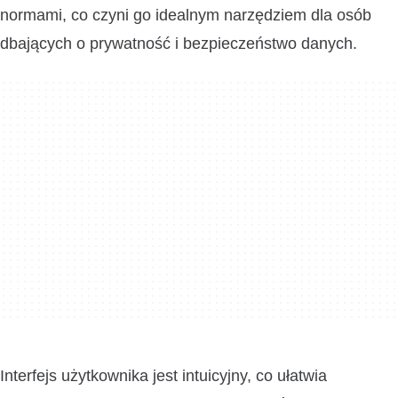
normami, co czyni go idealnym narzędziem dla osób
dbających o prywatność i bezpieczeństwo danych.
Interfejs użytkownika jest intuicyjny, co ułatwia