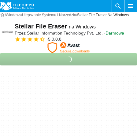
Windows
Ulepszanie Systemu I Narzędzia
Stellar File Eraser Na Windows
Stellar File Eraser
na Windows
Przez
Stellar Information Technology Pvt. Ltd.
Darmowa
5.0.0.8