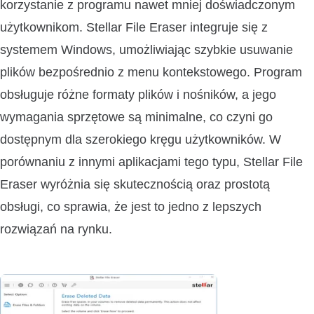
korzystanie z programu nawet mniej doświadczonym
użytkownikom. Stellar File Eraser integruje się z
systemem Windows, umożliwiając szybkie usuwanie
plików bezpośrednio z menu kontekstowego. Program
obsługuje różne formaty plików i nośników, a jego
wymagania sprzętowe są minimalne, co czyni go
dostępnym dla szerokiego kręgu użytkowników. W
porównaniu z innymi aplikacjami tego typu, Stellar File
Eraser wyróżnia się skutecznością oraz prostotą
obsługi, co sprawia, że jest to jedno z lepszych
rozwiązań na rynku.