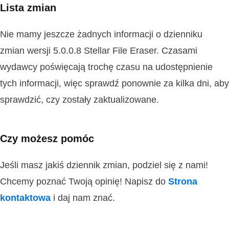
Lista zmian
Nie mamy jeszcze żadnych informacji o dzienniku
zmian wersji 5.0.0.8 Stellar File Eraser. Czasami
wydawcy poświęcają trochę czasu na udostępnienie
tych informacji, więc sprawdź ponownie za kilka dni, aby
sprawdzić, czy zostały zaktualizowane.
Czy możesz pomóc
Jeśli masz jakiś dziennik zmian, podziel się z nami!
Chcemy poznać Twoją opinię! Napisz do
Strona
kontaktowa
i daj nam znać.