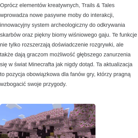
Oprócz elementów kreatywnych, Trails & Tales
wprowadza nowe pasywne moby do interakcji,
innowacyjny system archeologiczny do odkrywania
skarbów oraz piękny biomy wiśniowego gaju. Te funkcje
nie tylko rozszerzają doświadczenie rozgrywki, ale
także dają graczom możliwość głębszego zanurzenia
się w świat Minecrafta jak nigdy dotąd. Ta aktualizacja
to pozycja obowiązkowa dla fanów gry, którzy pragną
wzbogacić swoje przygody.