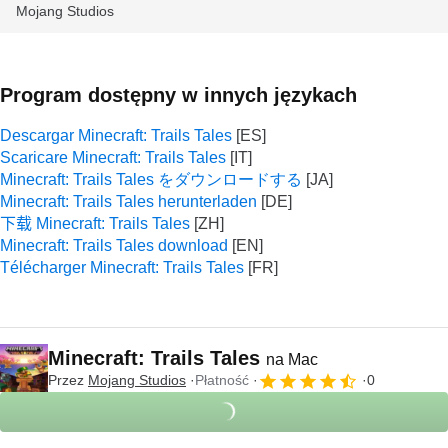
Mojang Studios
Program dostępny w innych językach
Descargar Minecraft: Trails Tales
Scaricare Minecraft: Trails Tales
Minecraft: Trails Tales をダウンロードする
Minecraft: Trails Tales herunterladen
下载 Minecraft: Trails Tales
Minecraft: Trails Tales download
Télécharger Minecraft: Trails Tales
Minecraft: Trails Tales
na Mac
Przez
Mojang Studios
Płatność
0