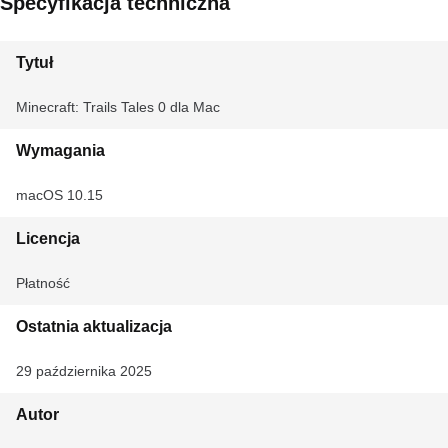
Specyfikacja techniczna
Tytuł
Minecraft: Trails Tales 0 dla Mac
Wymagania
macOS 10.15
Licencja
Płatność
Ostatnia aktualizacja
29 października 2025
Autor