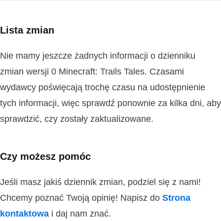
Lista zmian
Nie mamy jeszcze żadnych informacji o dzienniku
zmian wersji 0 Minecraft: Trails Tales. Czasami
wydawcy poświęcają trochę czasu na udostępnienie
tych informacji, więc sprawdź ponownie za kilka dni, aby
sprawdzić, czy zostały zaktualizowane.
Czy możesz pomóc
Jeśli masz jakiś dziennik zmian, podziel się z nami!
Chcemy poznać Twoją opinię! Napisz do
Strona
kontaktowa
i daj nam znać.