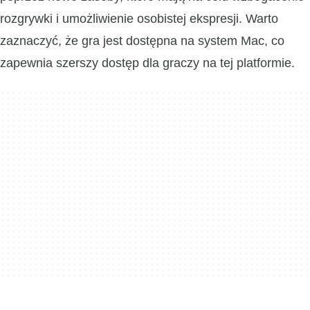
rozgrywki i umożliwienie osobistej ekspresji. Warto
zaznaczyć, że gra jest dostępna na system Mac, co
zapewnia szerszy dostęp dla graczy na tej platformie.