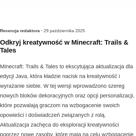
Recenzja redaktora ·
29 października 2025
Odkryj kreatywność w Minecraft: Trails &
Tales
Minecraft: Trails & Tales to ekscytująca aktualizacja dla
edycji Java, która kładzie nacisk na kreatywność i
wyrażanie siebie. W tej wersji wprowadzono szereg
nowych bloków dekoracyjnych oraz opcji personalizacji,
które pozwalają graczom na wzbogacenie swoich
opowieści i doświadczeń związanych z rolą.
Aktualizacja zachęca do eksploracji kreatywności
poprzez nowe zasoby, które mają na celu wzbogacenie