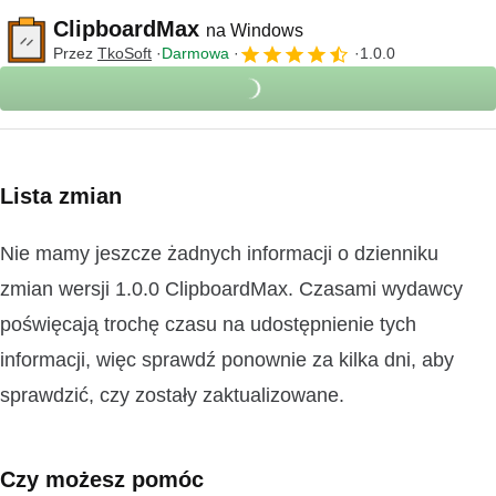
ClipboardMax
na Windows
Przez
TkoSoft
Darmowa
1.0.0
Lista zmian
Nie mamy jeszcze żadnych informacji o dzienniku
zmian wersji 1.0.0 ClipboardMax. Czasami wydawcy
poświęcają trochę czasu na udostępnienie tych
informacji, więc sprawdź ponownie za kilka dni, aby
sprawdzić, czy zostały zaktualizowane.
Czy możesz pomóc