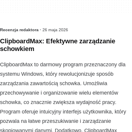
Recenzja redaktora ·
26 maja 2026
ClipboardMax: Efektywne zarządzanie
schowkiem
ClipboardMax to darmowy program przeznaczony dla
systemu Windows, który rewolucjonizuje sposób
zarządzania zawartością schowka. Umożliwia
przechowywanie i organizowanie wielu elementów
schowka, co znacznie zwiększa wydajność pracy.
Program oferuje intuicyjny interfejs użytkownika, który
pozwala na łatwe przeszukiwanie i zarządzanie
skopiowanymi danymi. Dodatkowo, ClipboardMax