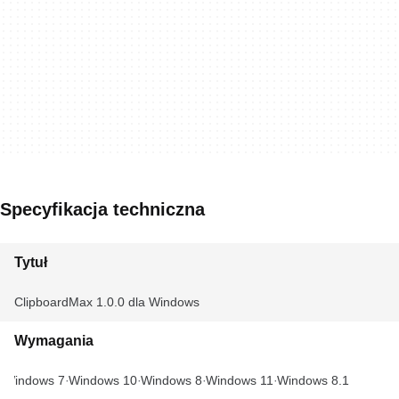
Specyfikacja techniczna
Tytuł
ClipboardMax 1.0.0 dla Windows
Wymagania
Windows 7
Windows 10
Windows 8
Windows 11
Windows 8.1