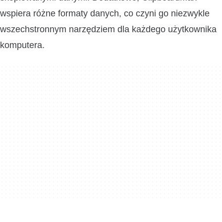
wspiera różne formaty danych, co czyni go niezwykle
wszechstronnym narzędziem dla każdego użytkownika
komputera.