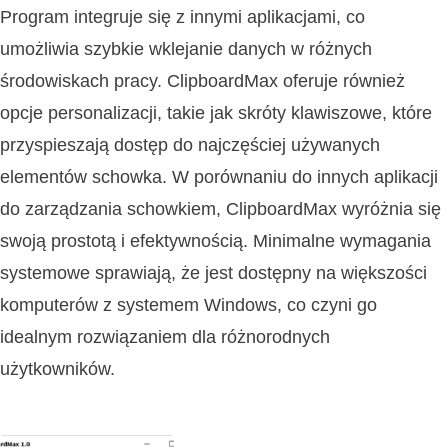
Program integruje się z innymi aplikacjami, co
umożliwia szybkie wklejanie danych w różnych
środowiskach pracy. ClipboardMax oferuje również
opcje personalizacji, takie jak skróty klawiszowe, które
przyspieszają dostęp do najczęściej używanych
elementów schowka. W porównaniu do innych aplikacji
do zarządzania schowkiem, ClipboardMax wyróżnia się
swoją prostotą i efektywnością. Minimalne wymagania
systemowe sprawiają, że jest dostępny na większości
komputerów z systemem Windows, co czyni go
idealnym rozwiązaniem dla różnorodnych
użytkowników.