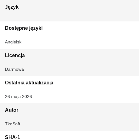
Język
Dostępne języki
Angielski
Licencja
Darmowa
Ostatnia aktualizacja
26 maja 2026
Autor
TkoSoft
SHA-1