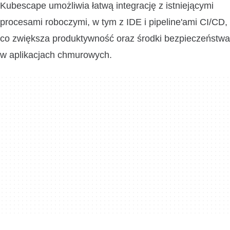
Kubescape umożliwia łatwą integrację z istniejącymi
procesami roboczymi, w tym z IDE i pipeline'ami CI/CD,
co zwiększa produktywność oraz środki bezpieczeństwa
w aplikacjach chmurowych.