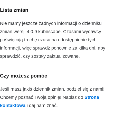
Lista zmian
Nie mamy jeszcze żadnych informacji o dzienniku
zmian wersji 4.0.9 kubescape. Czasami wydawcy
poświęcają trochę czasu na udostępnienie tych
informacji, więc sprawdź ponownie za kilka dni, aby
sprawdzić, czy zostały zaktualizowane.
Czy możesz pomóc
Jeśli masz jakiś dziennik zmian, podziel się z nami!
Chcemy poznać Twoją opinię! Napisz do
Strona
kontaktowa
i daj nam znać.