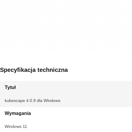
Specyfikacja techniczna
Tytuł
kubescape 4.0.9 dla Windows
Wymagania
Windows 11