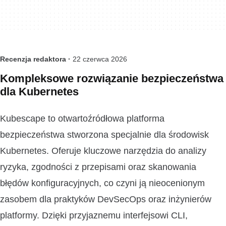
Recenzja redaktora ·
22 czerwca 2026
Kompleksowe rozwiązanie bezpieczeństwa
dla Kubernetes
Kubescape to otwartoźródłowa platforma
bezpieczeństwa stworzona specjalnie dla środowisk
Kubernetes. Oferuje kluczowe narzędzia do analizy
ryzyka, zgodności z przepisami oraz skanowania
błędów konfiguracyjnych, co czyni ją nieocenionym
zasobem dla praktyków DevSecOps oraz inżynierów
platformy. Dzięki przyjaznemu interfejsowi CLI,