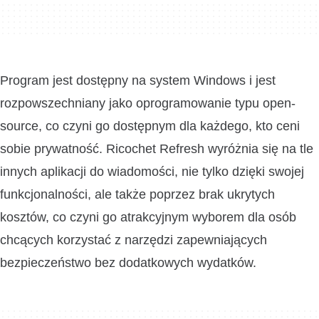
Program jest dostępny na system Windows i jest
rozpowszechniany jako oprogramowanie typu open-
source, co czyni go dostępnym dla każdego, kto ceni
sobie prywatność. Ricochet Refresh wyróżnia się na tle
innych aplikacji do wiadomości, nie tylko dzięki swojej
funkcjonalności, ale także poprzez brak ukrytych
kosztów, co czyni go atrakcyjnym wyborem dla osób
chcących korzystać z narzędzi zapewniających
bezpieczeństwo bez dodatkowych wydatków.