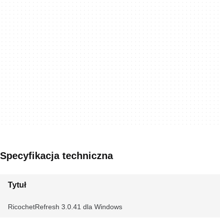
Specyfikacja techniczna
Tytuł
RicochetRefresh 3.0.41 dla Windows