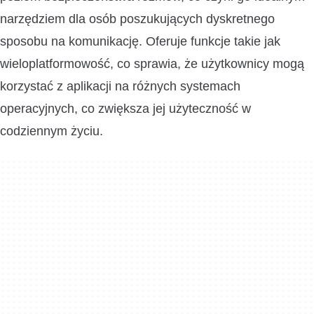
narzędziem dla osób poszukujących dyskretnego
sposobu na komunikację. Oferuje funkcje takie jak
wieloplatformowość, co sprawia, że użytkownicy mogą
korzystać z aplikacji na różnych systemach
operacyjnych, co zwiększa jej użyteczność w
codziennym życiu.