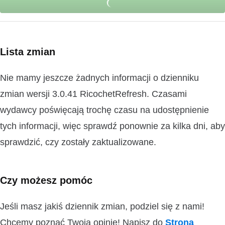
Lista zmian
Nie mamy jeszcze żadnych informacji o dzienniku
zmian wersji 3.0.41 RicochetRefresh. Czasami
wydawcy poświęcają trochę czasu na udostępnienie
tych informacji, więc sprawdź ponownie za kilka dni, aby
sprawdzić, czy zostały zaktualizowane.
Czy możesz pomóc
Jeśli masz jakiś dziennik zmian, podziel się z nami!
Chcemy poznać Twoją opinię! Napisz do
Strona