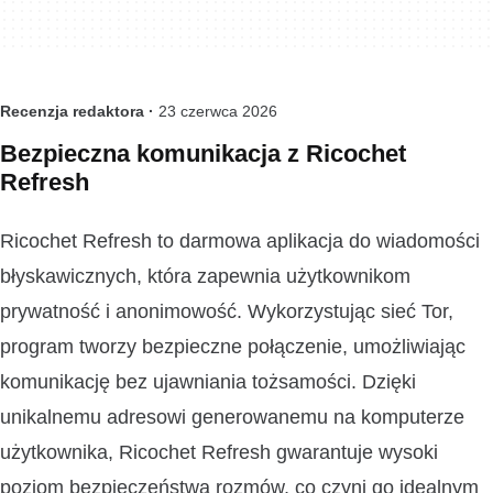
Recenzja redaktora ·
23 czerwca 2026
Bezpieczna komunikacja z Ricochet
Refresh
Ricochet Refresh to darmowa aplikacja do wiadomości
błyskawicznych, która zapewnia użytkownikom
prywatność i anonimowość. Wykorzystując sieć Tor,
program tworzy bezpieczne połączenie, umożliwiając
komunikację bez ujawniania tożsamości. Dzięki
unikalnemu adresowi generowanemu na komputerze
użytkownika, Ricochet Refresh gwarantuje wysoki
poziom bezpieczeństwa rozmów, co czyni go idealnym