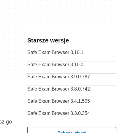
Starsze wersje
Safe Exam Browser 3.10.1
Safe Exam Browser 3.10.0
Safe Exam Browser 3.9.0.787
Safe Exam Browser 3.8.0.742
Safe Exam Browser 3.4.1.505
Safe Exam Browser 3.3.0.354
z go
Zobacz więcej