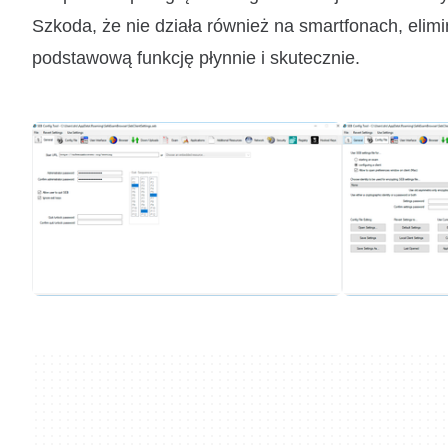
Szkoda, że nie działa również na smartfonach, elim
podstawową funkcję płynnie i skutecznie.