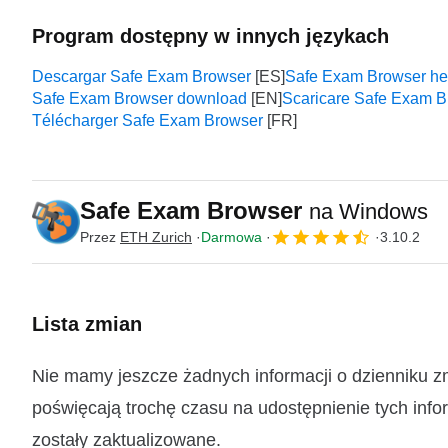
Program dostępny w innych językach
Descargar Safe Exam Browser
Safe Exam Browser he
Safe Exam Browser download
Scaricare Safe Exam B
Télécharger Safe Exam Browser
Safe Exam Browser
na Windows
Przez
ETH Zurich
Darmowa
3.10.2
Lista zmian
Nie mamy jeszcze żadnych informacji o dzienniku 
poświęcają trochę czasu na udostępnienie tych infor
zostały zaktualizowane.