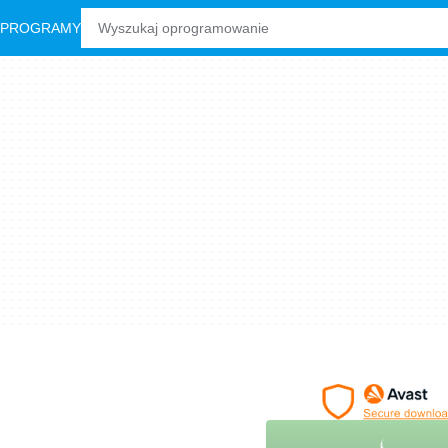
 PROGRAMY