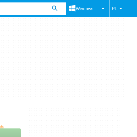
Windows
PL