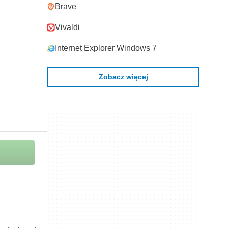
Brave
Vivaldi
Internet Explorer Windows 7
Zobacz więcej