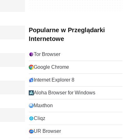
Popularne w Przeglądarki
Internetowe
Tor Browser
Google Chrome
Internet Explorer 8
Aloha Browser for Windows
Maxthon
Cliqz
UR Browser