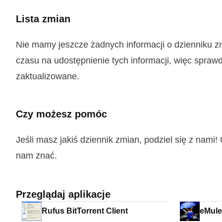
Lista zmian
Nie mamy jeszcze żadnych informacji o dzienniku z
czasu na udostępnienie tych informacji, więc sprawd
zaktualizowane.
Czy możesz pomóc
Jeśli masz jakiś dziennik zmian, podziel się z nam
nam znać.
Przeglądaj aplikacje
Rufus BitTorrent Client
eMul