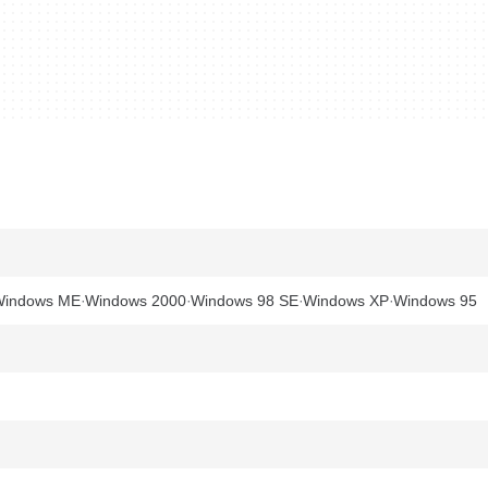
Windows ME
Windows 2000
Windows 98 SE
Windows XP
Windows 95