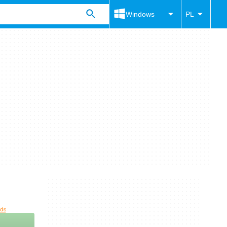
Windows
PL