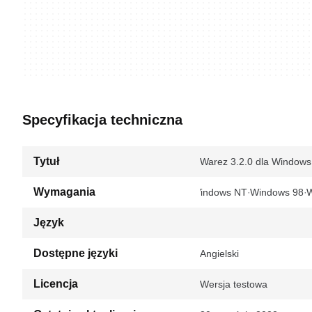
Specyfikacja techniczna
Tytuł
Warez 3.2.0 dla Windows
Wymagania
Windows NT
Windows 98
Język
Dostępne języki
Angielski
Licencja
Wersja testowa