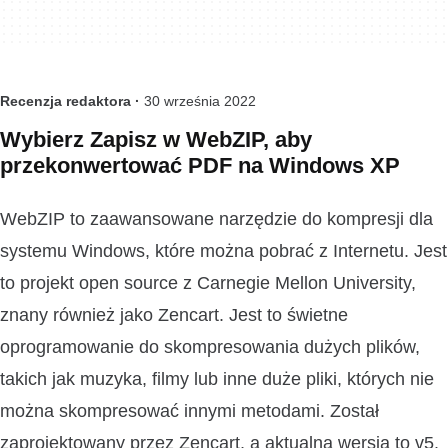
Recenzja redaktora ·
30 września 2022
Wybierz Zapisz w WebZIP, aby
przekonwertować PDF na Windows XP
WebZIP to zaawansowane narzędzie do kompresji dla
systemu Windows, które można pobrać z Internetu. Jest
to projekt open source z Carnegie Mellon University,
znany również jako Zencart. Jest to świetne
oprogramowanie do skompresowania dużych plików,
takich jak muzyka, filmy lub inne duże pliki, których nie
można skompresować innymi metodami. Został
zaprojektowany przez Zencart, a aktualna wersja to v5.