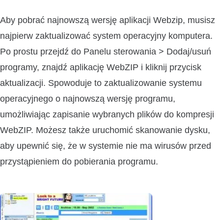
Aby pobrać najnowszą wersję aplikacji Webzip, musisz
najpierw zaktualizować system operacyjny komputera.
Po prostu przejdź do Panelu sterowania > Dodaj/usuń
programy, znajdź aplikację WebZIP i kliknij przycisk
aktualizacji. Spowoduje to zaktualizowanie systemu
operacyjnego o najnowszą wersję programu,
umożliwiając zapisanie wybranych plików do kompresji
WebZIP. Możesz także uruchomić skanowanie dysku,
aby upewnić się, że w systemie nie ma wirusów przed
przystąpieniem do pobierania programu.