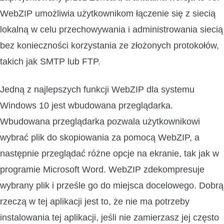
WebZIP umożliwia użytkownikom łączenie się z siecią
lokalną w celu przechowywania i administrowania siecią
bez konieczności korzystania ze złożonych protokołów,
takich jak SMTP lub FTP.
Jedną z najlepszych funkcji WebZIP dla systemu
Windows 10 jest wbudowana przeglądarka.
Wbudowana przeglądarka pozwala użytkownikowi
wybrać plik do skopiowania za pomocą WebZIP, a
następnie przeglądać różne opcje na ekranie, tak jak w
programie Microsoft Word. WebZIP zdekompresuje
wybrany plik i prześle go do miejsca docelowego. Dobrą
rzeczą w tej aplikacji jest to, że nie ma potrzeby
instalowania tej aplikacji, jeśli nie zamierzasz jej często