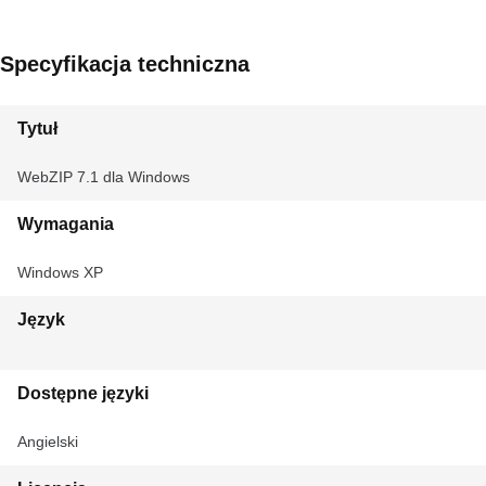
Specyfikacja techniczna
Tytuł
WebZIP 7.1 dla Windows
Wymagania
Windows XP
Język
Dostępne języki
Angielski