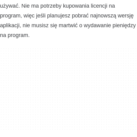
używać. Nie ma potrzeby kupowania licencji na
program, więc jeśli planujesz pobrać najnowszą wersję
aplikacji, nie musisz się martwić o wydawanie pieniędzy
na program.