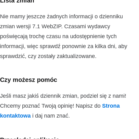
Lista zmian
Nie mamy jeszcze żadnych informacji o dzienniku
zmian wersji 7.1 WebZIP. Czasami wydawcy
poświęcają trochę czasu na udostępnienie tych
informacji, więc sprawdź ponownie za kilka dni, aby
sprawdzić, czy zostały zaktualizowane.
Czy możesz pomóc
Jeśli masz jakiś dziennik zmian, podziel się z nami!
Chcemy poznać Twoją opinię! Napisz do
Strona
kontaktowa
i daj nam znać.