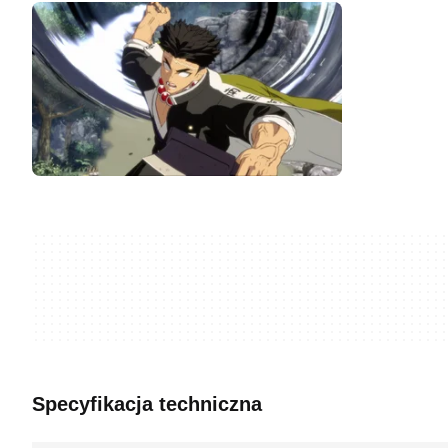
Specyfikacja techniczna