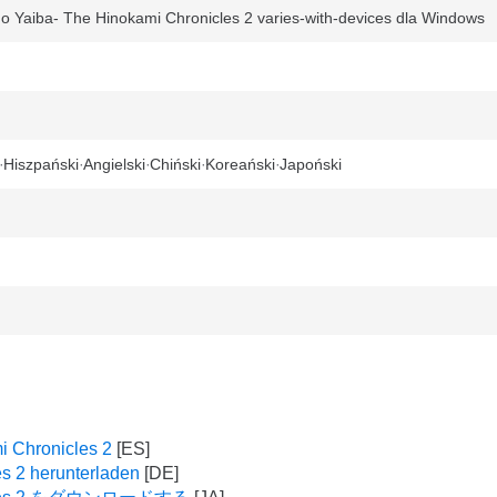
o Yaiba- The Hinokami Chronicles 2 varies-with-devices dla Windows
Hiszpański
Angielski
Chiński
Koreański
Japoński
i Chronicles 2
s 2 herunterladen