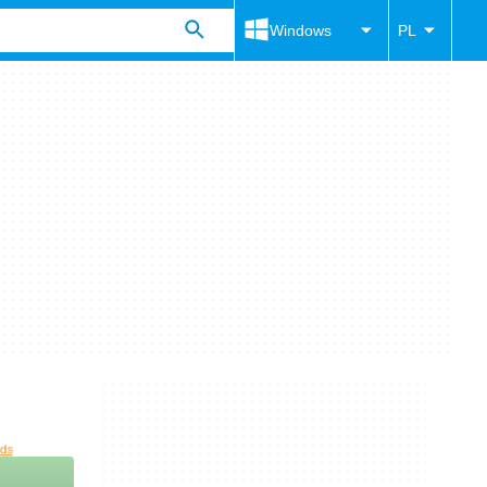
Windows
PL