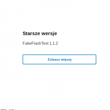
Starsze wersje
FakeFlashTest 1.1.2
Zobacz więcej