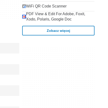
WiFi QR Code Scanner
PDF View & Edit For Adobe, Foxit,
Xodo, Polaris, Google Doc
Zobacz więcej