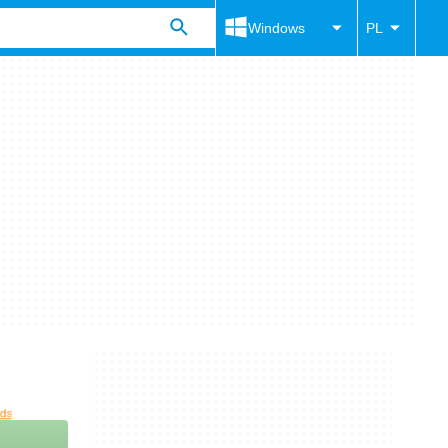
Windows
PL