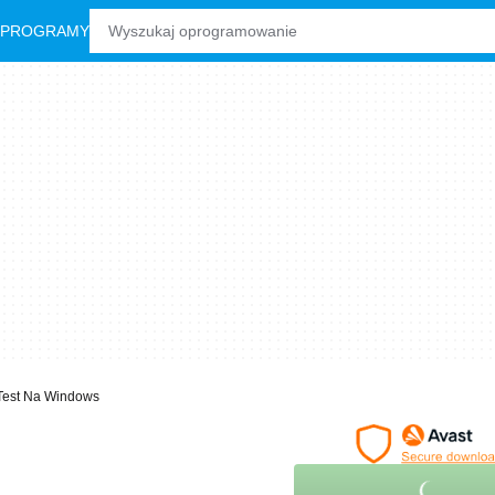
 PROGRAMY
Test Na Windows