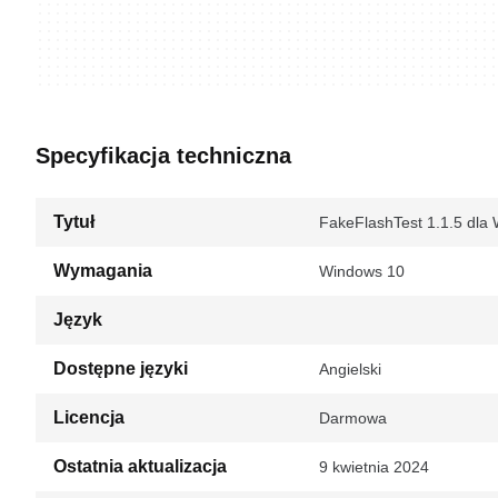
Specyfikacja techniczna
Tytuł
FakeFlashTest 1.1.5 dla
Wymagania
Windows 10
Język
Dostępne języki
Angielski
Licencja
Darmowa
Ostatnia aktualizacja
9 kwietnia 2024