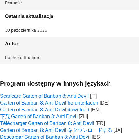
Płatność
Ostatnia aktualizacja
30 października 2025
Autor
Euphoric Brothers
Program dostępny w innych językach
Scaricare Garten of Banban 8: Anti Devil
Garten of Banban 8: Anti Devil herunterladen
Garten of Banban 8: Anti Devil download
下载 Garten of Banban 8: Anti Devil
Télécharger Garten of Banban 8: Anti Devil
Garten of Banban 8: Anti Devil をダウンロードする
Descargar Garten of Banban 8: Anti Devil