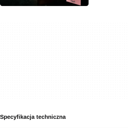
Specyfikacja techniczna