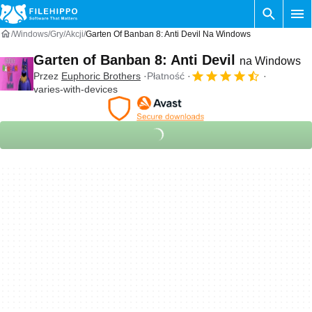
Windows
Gry
Akcji
Garten Of Banban 8: Anti Devil Na Windows
Garten of Banban 8: Anti Devil
na Windows
Przez
Euphoric Brothers
Płatność
varies-with-devices