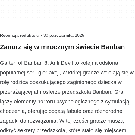
Recenzja redaktora ·
30 października 2025
Zanurz się w mrocznym świecie Banban
Garten of Banban 8: Anti Devil to kolejna odsłona
popularnej serii gier akcji, w której gracze wcielają się w
rolę rodzica poszukującego zaginionego dziecka w
przerażającej atmosferze przedszkola Banban. Gra
łączy elementy horroru psychologicznego z symulacją
chodzenia, oferując bogatą fabułę oraz różnorodne
zagadki do rozwiązania. W tej części gracze muszą
odkryć sekrety przedszkola, które stało się miejscem