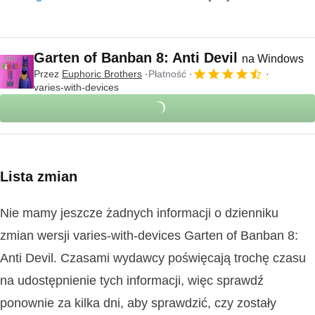
Garten of Banban 8: Anti Devil
na Windows
Przez
Euphoric Brothers
Płatność
varies-with-devices
Lista zmian
Nie mamy jeszcze żadnych informacji o dzienniku
zmian wersji varies-with-devices Garten of Banban 8:
Anti Devil. Czasami wydawcy poświęcają trochę czasu
na udostępnienie tych informacji, więc sprawdź
ponownie za kilka dni, aby sprawdzić, czy zostały