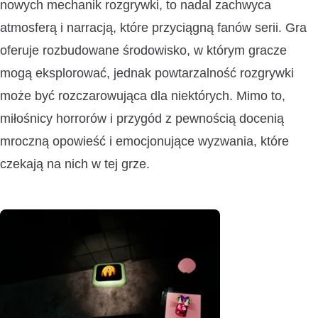
nowych mechanik rozgrywki, to nadal zachwyca
atmosferą i narracją, które przyciągną fanów serii. Gra
oferuje rozbudowane środowisko, w którym gracze
mogą eksplorować, jednak powtarzalność rozgrywki
może być rozczarowująca dla niektórych. Mimo to,
miłośnicy horrorów i przygód z pewnością docenią
mroczną opowieść i emocjonujące wyzwania, które
czekają na nich w tej grze.