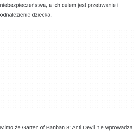
niebezpieczeństwa, a ich celem jest przetrwanie i
odnalezienie dziecka.
Mimo że Garten of Banban 8: Anti Devil nie wprowadza