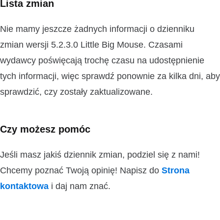
Lista zmian
Nie mamy jeszcze żadnych informacji o dzienniku
zmian wersji 5.2.3.0 Little Big Mouse. Czasami
wydawcy poświęcają trochę czasu na udostępnienie
tych informacji, więc sprawdź ponownie za kilka dni, aby
sprawdzić, czy zostały zaktualizowane.
Czy możesz pomóc
Jeśli masz jakiś dziennik zmian, podziel się z nami!
Chcemy poznać Twoją opinię! Napisz do
Strona
kontaktowa
i daj nam znać.