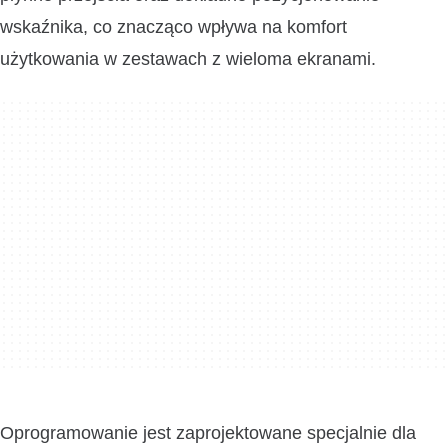
wskaźnika, co znacząco wpływa na komfort
użytkowania w zestawach z wieloma ekranami.
Oprogramowanie jest zaprojektowane specjalnie dla