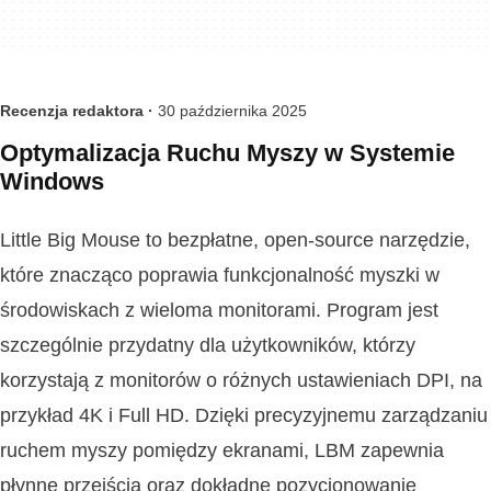
Recenzja redaktora ·
30 października 2025
Optymalizacja Ruchu Myszy w Systemie
Windows
Little Big Mouse to bezpłatne, open-source narzędzie,
które znacząco poprawia funkcjonalność myszki w
środowiskach z wieloma monitorami. Program jest
szczególnie przydatny dla użytkowników, którzy
korzystają z monitorów o różnych ustawieniach DPI, na
przykład 4K i Full HD. Dzięki precyzyjnemu zarządzaniu
ruchem myszy pomiędzy ekranami, LBM zapewnia
płynne przejścia oraz dokładne pozycjonowanie