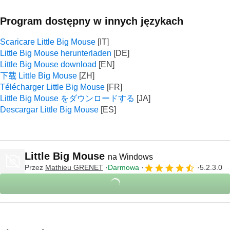
Program dostępny w innych językach
Scaricare Little Big Mouse
Little Big Mouse herunterladen
Little Big Mouse download
下载 Little Big Mouse
Télécharger Little Big Mouse
Little Big Mouse をダウンロードする
Descargar Little Big Mouse
Little Big Mouse
na Windows
Przez
Mathieu GRENET
Darmowa
5.2.3.0