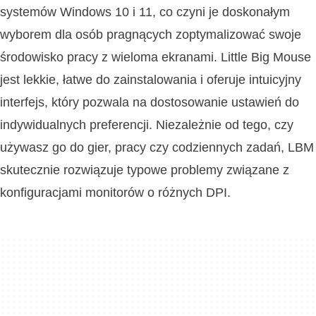
systemów Windows 10 i 11, co czyni je doskonałym
wyborem dla osób pragnących zoptymalizować swoje
środowisko pracy z wieloma ekranami. Little Big Mouse
jest lekkie, łatwe do zainstalowania i oferuje intuicyjny
interfejs, który pozwala na dostosowanie ustawień do
indywidualnych preferencji. Niezależnie od tego, czy
używasz go do gier, pracy czy codziennych zadań, LBM
skutecznie rozwiązuje typowe problemy związane z
konfiguracjami monitorów o różnych DPI.