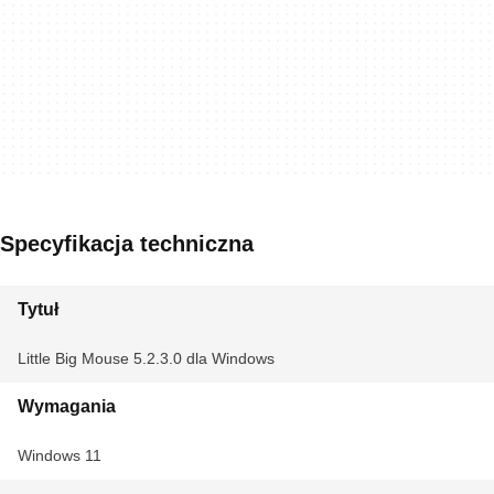
Specyfikacja techniczna
Tytuł
Little Big Mouse 5.2.3.0 dla Windows
Wymagania
Windows 11