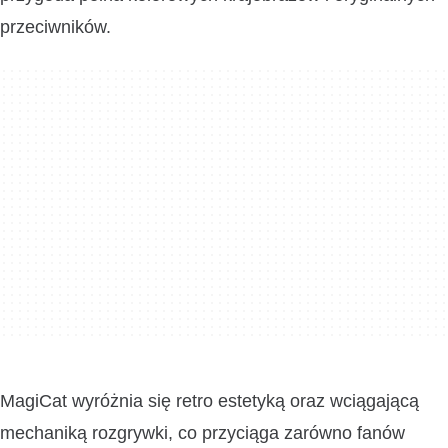
przeciwników.
MagiCat wyróżnia się retro estetyką oraz wciągającą
mechaniką rozgrywki, co przyciąga zarówno fanów