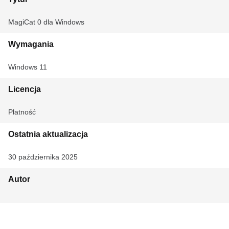
MagiCat 0 dla Windows
Wymagania
Windows 11
Licencja
Płatność
Ostatnia aktualizacja
30 października 2025
Autor