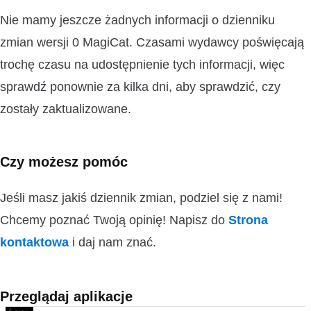
Nie mamy jeszcze żadnych informacji o dzienniku
zmian wersji 0 MagiCat. Czasami wydawcy poświęcają
trochę czasu na udostępnienie tych informacji, więc
sprawdź ponownie za kilka dni, aby sprawdzić, czy
zostały zaktualizowane.
Czy możesz pomóc
Jeśli masz jakiś dziennik zmian, podziel się z nami!
Chcemy poznać Twoją opinię! Napisz do
Strona
kontaktowa
i daj nam znać.
Przeglądaj aplikacje