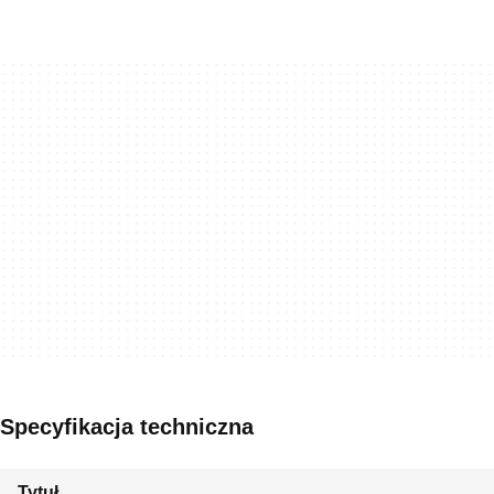
Specyfikacja techniczna
Tytuł