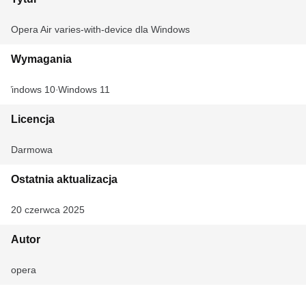
Opera Air varies-with-device dla Windows
Wymagania
Windows 10
Windows 11
Licencja
Darmowa
Ostatnia aktualizacja
20 czerwca 2025
Autor
opera