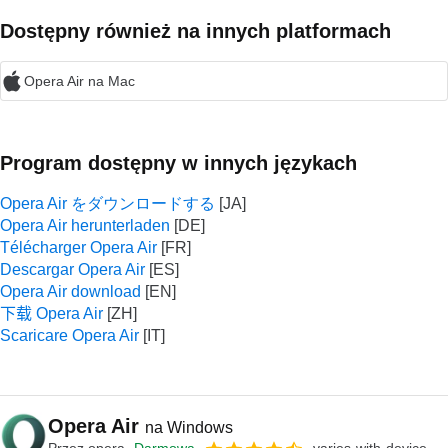
Dostępny również na innych platformach
Opera Air na Mac
Program dostępny w innych językach
Opera Air をダウンロードする
Opera Air herunterladen
Télécharger Opera Air
Descargar Opera Air
Opera Air download
下载 Opera Air
Scaricare Opera Air
Opera Air
na Windows