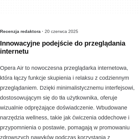
Recenzja redaktora ·
20 czerwca 2025
Innowacyjne podejście do przeglądania
internetu
Opera Air to nowoczesna przeglądarka internetowa,
która łączy funkcje skupienia i relaksu z codziennym
przeglądaniem. Dzięki minimalistycznemu interfejsowi,
dostosowującym się do tła użytkownika, oferuje
wizualnie odprężające doświadczenie. Wbudowane
narzędzia wellness, takie jak ćwiczenia oddechowe i
przypomnienia o postawie, pomagają w promowaniu
zdrowszych nawyków podczas korzystania z