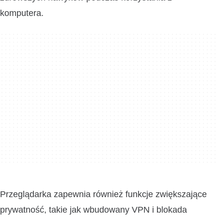
komputera.
Przeglądarka zapewnia również funkcje zwiększające
prywatność, takie jak wbudowany VPN i blokada