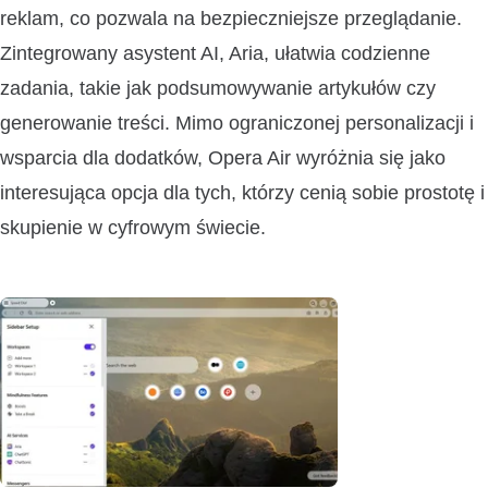
reklam, co pozwala na bezpieczniejsze przeglądanie.
Zintegrowany asystent AI, Aria, ułatwia codzienne
zadania, takie jak podsumowywanie artykułów czy
generowanie treści. Mimo ograniczonej personalizacji i
wsparcia dla dodatków, Opera Air wyróżnia się jako
interesująca opcja dla tych, którzy cenią sobie prostotę i
skupienie w cyfrowym świecie.