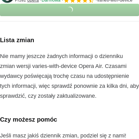
Przez
opera
Darmowa
varies-with-device
Lista zmian
Nie mamy jeszcze żadnych informacji o dzienniku
zmian wersji varies-with-device Opera Air. Czasami
wydawcy poświęcają trochę czasu na udostępnienie
tych informacji, więc sprawdź ponownie za kilka dni, aby
sprawdzić, czy zostały zaktualizowane.
Czy możesz pomóc
Jeśli masz jakiś dziennik zmian, podziel się z nami!