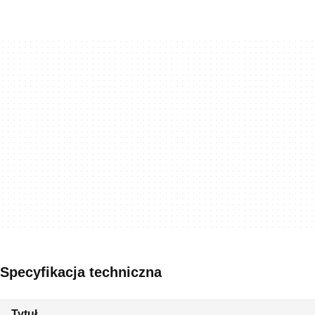
Specyfikacja techniczna
Tytuł