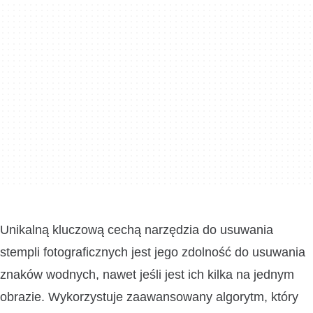
Unikalną kluczową cechą narzędzia do usuwania
stempli fotograficznych jest jego zdolność do usuwania
znaków wodnych, nawet jeśli jest ich kilka na jednym
obrazie. Wykorzystuje zaawansowany algorytm, który