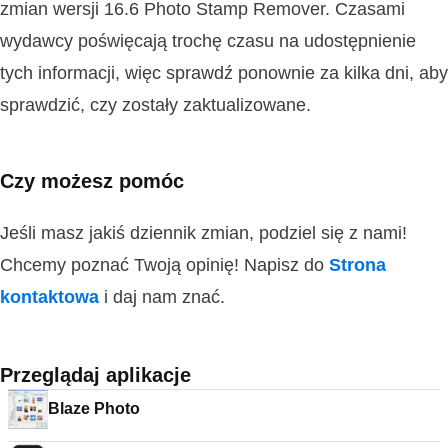
zmian wersji 16.6 Photo Stamp Remover. Czasami
wydawcy poświęcają trochę czasu na udostępnienie
tych informacji, więc sprawdź ponownie za kilka dni, aby
sprawdzić, czy zostały zaktualizowane.
Czy możesz pomóc
Jeśli masz jakiś dziennik zmian, podziel się z nami!
Chcemy poznać Twoją opinię! Napisz do
Strona
kontaktowa
i daj nam znać.
Przeglądaj aplikacje
Blaze Photo