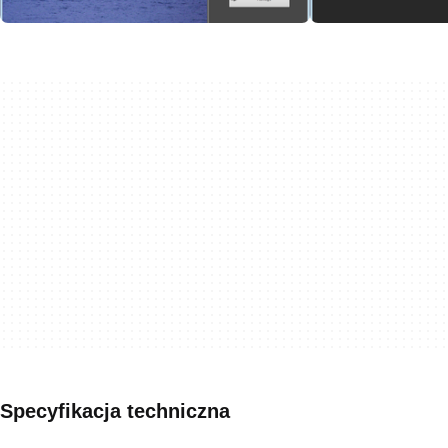
Specyfikacja techniczna