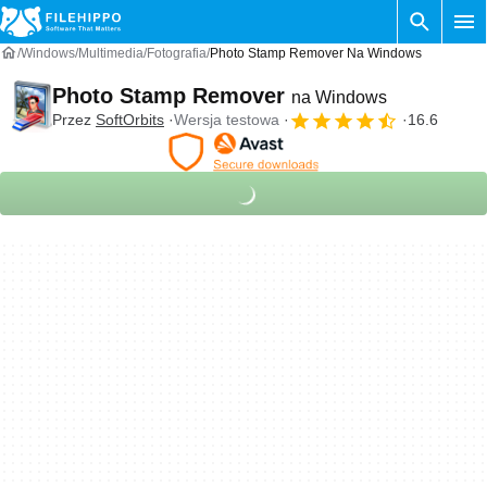
Windows
Multimedia
Fotografia
Photo Stamp Remover Na Windows
Photo Stamp Remover
na Windows
Przez
SoftOrbits
Wersja testowa
16.6