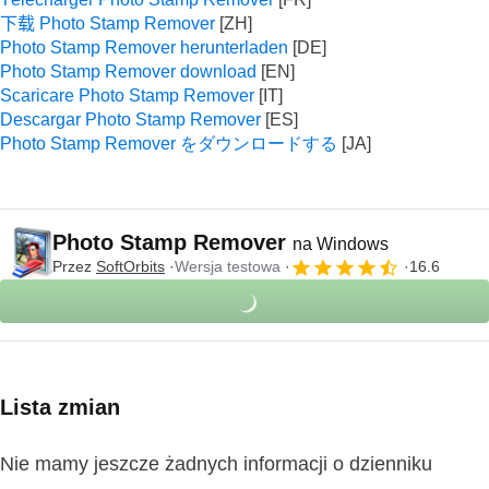
下载 Photo Stamp Remover
Photo Stamp Remover herunterladen
Photo Stamp Remover download
Scaricare Photo Stamp Remover
Descargar Photo Stamp Remover
Photo Stamp Remover をダウンロードする
Photo Stamp Remover
na Windows
Przez
SoftOrbits
Wersja testowa
16.6
Lista zmian
Nie mamy jeszcze żadnych informacji o dzienniku