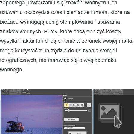
zapobiega powtarzaniu się znaków wodnych i ich
usuwaniu oszczędza czas i pieniądze firmom, które na
bieżąco wymagają usług stemplowania i usuwania
znaków wodnych. Firmy, które chcą obniżyć koszty
wysyłki i faktur lub chcą chronić wizerunek swojej marki,
mogą korzystać z narzędzia do usuwania stempli
fotograficznych, nie martwiąc się o wygląd znaku
wodnego.