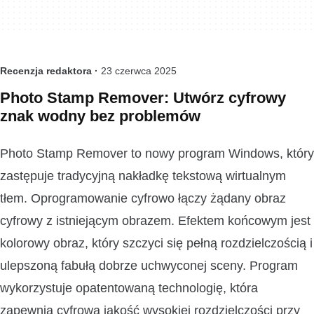
Recenzja redaktora ·
23 czerwca 2025
Photo Stamp Remover: Utwórz cyfrowy
znak wodny bez problemów
Photo Stamp Remover to nowy program Windows, który
zastępuje tradycyjną nakładkę tekstową wirtualnym
tłem. Oprogramowanie cyfrowo łączy żądany obraz
cyfrowy z istniejącym obrazem. Efektem końcowym jest
kolorowy obraz, który szczyci się pełną rozdzielczością i
ulepszoną fabułą dobrze uchwyconej sceny. Program
wykorzystuje opatentowaną technologię, która
zapewnia cyfrową jakość wysokiej rozdzielczości przy