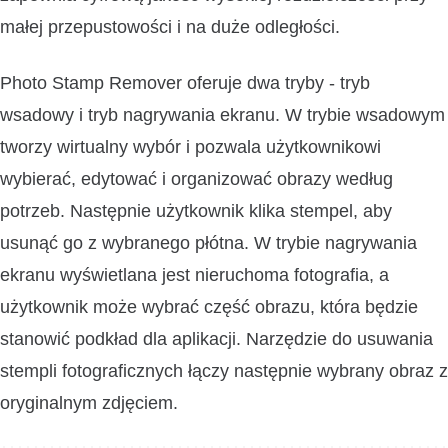
małej przepustowości i na duże odległości.
Photo Stamp Remover oferuje dwa tryby - tryb
wsadowy i tryb nagrywania ekranu. W trybie wsadowym
tworzy wirtualny wybór i pozwala użytkownikowi
wybierać, edytować i organizować obrazy według
potrzeb. Następnie użytkownik klika stempel, aby
usunąć go z wybranego płótna. W trybie nagrywania
ekranu wyświetlana jest nieruchoma fotografia, a
użytkownik może wybrać część obrazu, która będzie
stanowić podkład dla aplikacji. Narzędzie do usuwania
stempli fotograficznych łączy następnie wybrany obraz z
oryginalnym zdjęciem.