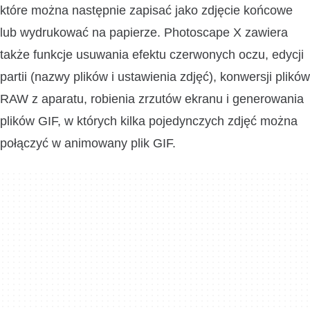
które można następnie zapisać jako zdjęcie końcowe
lub wydrukować na papierze. Photoscape X zawiera
także funkcje usuwania efektu czerwonych oczu, edycji
partii (nazwy plików i ustawienia zdjęć), konwersji plików
RAW z aparatu, robienia zrzutów ekranu i generowania
plików GIF, w których kilka pojedynczych zdjęć można
połączyć w animowany plik GIF.