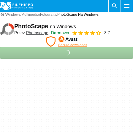
Windows
Multimedia
Fotografia
PhotoScape Na Windows
PhotoScape
na Windows
Przez
Photoscape
Darmowa
3.7