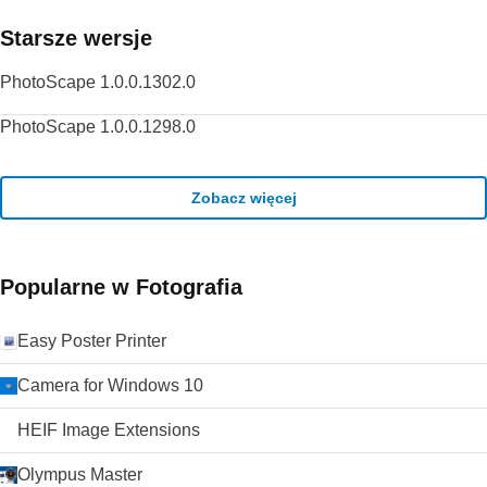
Starsze wersje
PhotoScape 1.0.0.1302.0
PhotoScape 1.0.0.1298.0
Zobacz więcej
Popularne w Fotografia
Easy Poster Printer
Camera for Windows 10
HEIF Image Extensions
Olympus Master