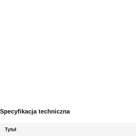
Specyfikacja techniczna
Tytuł