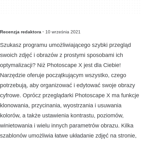
Recenzja redaktora ·
10 września 2021
Szukasz programu umożliwiającego szybki przegląd
swoich zdjęć i obrazów z prostymi sposobami ich
optymalizacji? Niż Photoscape X jest dla Ciebie!
Narzędzie oferuje początkującym wszystko, czego
potrzebują, aby organizować i edytować swoje obrazy
cyfrowe. Oprócz przeglądarki Photoscape X ma funkcje
klonowania, przycinania, wyostrzania i usuwania
kolorów, a także ustawienia kontrastu, poziomów,
winietowania i wielu innych parametrów obrazu. Kilka
szablonów umożliwia łatwe układanie zdjęć na stronie,