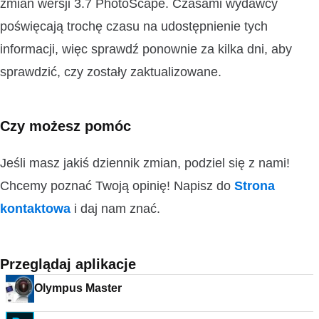
zmian wersji 3.7 PhotoScape. Czasami wydawcy
poświęcają trochę czasu na udostępnienie tych
informacji, więc sprawdź ponownie za kilka dni, aby
sprawdzić, czy zostały zaktualizowane.
Czy możesz pomóc
Jeśli masz jakiś dziennik zmian, podziel się z nami!
Chcemy poznać Twoją opinię! Napisz do
Strona
kontaktowa
i daj nam znać.
Przeglądaj aplikacje
Olympus Master