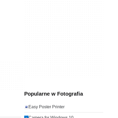
Popularne w Fotografia
Easy Poster Printer
Camera for Windows 10