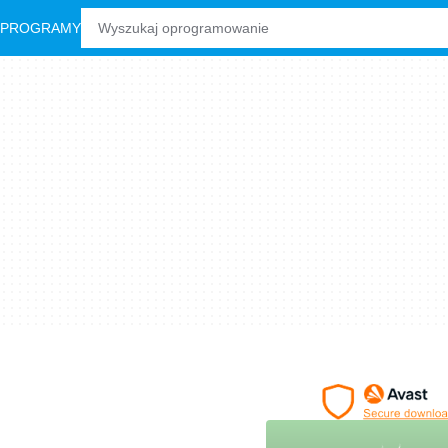
 PROGRAMY