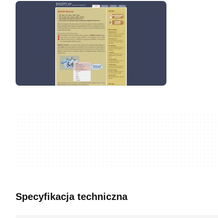
Specyfikacja techniczna