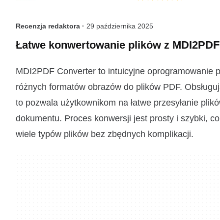
Recenzja redaktora ·
29 października 2025
Łatwe konwertowanie plików z MDI2PDF
MDI2PDF Converter to intuicyjne oprogramowanie p
różnych formatów obrazów do plików PDF. Obsługuj
to pozwala użytkownikom na łatwe przesyłanie plik
dokumentu. Proces konwersji jest prosty i szybki, 
wiele typów plików bez zbędnych komplikacji.