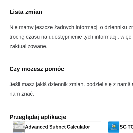
Lista zmian
Nie mamy jeszcze żadnych informacji o dzienniku 
trochę czasu na udostępnienie tych informacji, więc
zaktualizowane.
Czy możesz pomóc
Jeśli masz jakiś dziennik zmian, podziel się z nam
nam znać.
Przeglądaj aplikacje
Advanced Subnet Calculator
SG TC