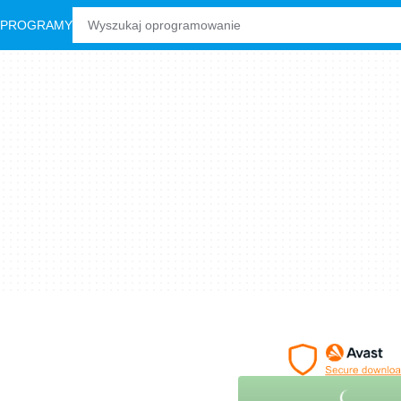
 PROGRAMY