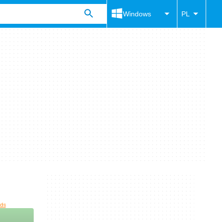
Windows
PL