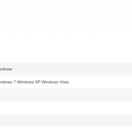
indows
indows 7
Windows XP
Windows Vista