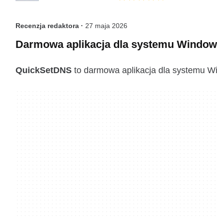
Recenzja redaktora ·
27 maja 2026
Darmowa aplikacja dla systemu Windows
QuickSetDNS
to darmowa aplikacja dla systemu Win