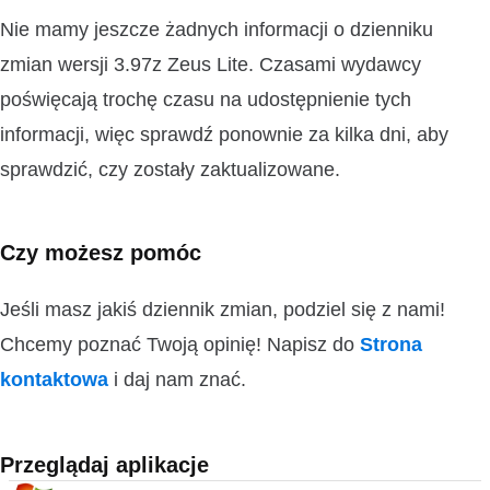
Nie mamy jeszcze żadnych informacji o dzienniku
zmian wersji 3.97z Zeus Lite. Czasami wydawcy
poświęcają trochę czasu na udostępnienie tych
informacji, więc sprawdź ponownie za kilka dni, aby
sprawdzić, czy zostały zaktualizowane.
Czy możesz pomóc
Jeśli masz jakiś dziennik zmian, podziel się z nami!
Chcemy poznać Twoją opinię! Napisz do
Strona
kontaktowa
i daj nam znać.
Przeglądaj aplikacje