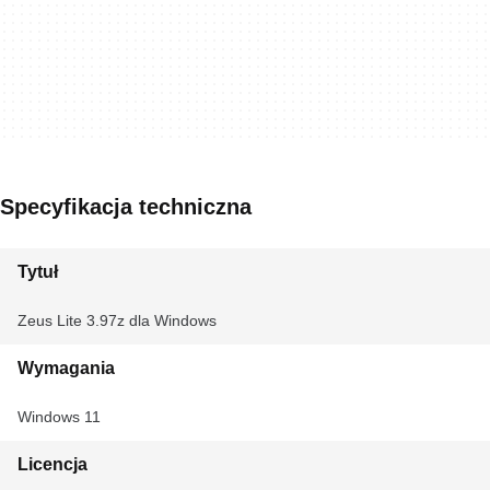
Specyfikacja techniczna
Tytuł
Zeus Lite 3.97z dla Windows
Wymagania
Windows 11
Licencja