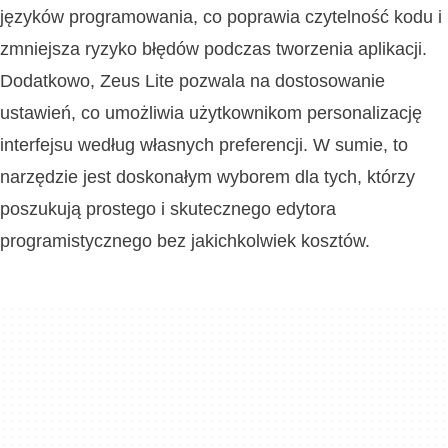
języków programowania, co poprawia czytelność kodu i
zmniejsza ryzyko błędów podczas tworzenia aplikacji.
Dodatkowo, Zeus Lite pozwala na dostosowanie
ustawień, co umożliwia użytkownikom personalizację
interfejsu według własnych preferencji. W sumie, to
narzędzie jest doskonałym wyborem dla tych, którzy
poszukują prostego i skutecznego edytora
programistycznego bez jakichkolwiek kosztów.