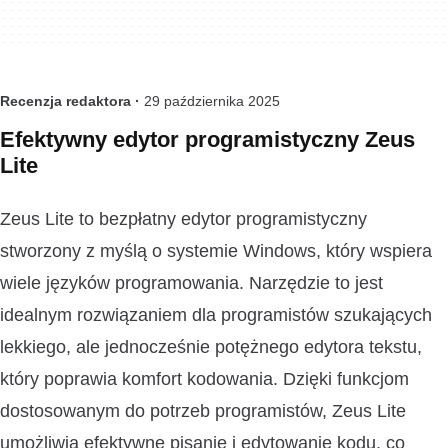
Recenzja redaktora ·
29 października 2025
Efektywny edytor programistyczny Zeus
Lite
Zeus Lite to bezpłatny edytor programistyczny
stworzony z myślą o systemie Windows, który wspiera
wiele języków programowania. Narzędzie to jest
idealnym rozwiązaniem dla programistów szukających
lekkiego, ale jednocześnie potężnego edytora tekstu,
który poprawia komfort kodowania. Dzięki funkcjom
dostosowanym do potrzeb programistów, Zeus Lite
umożliwia efektywne pisanie i edytowanie kodu, co