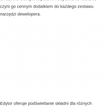
czyni go cennym dodatkiem do każdego zestawu
narzędzi dewelopera.
Edytor oferuje podświetlanie składni dla różnych