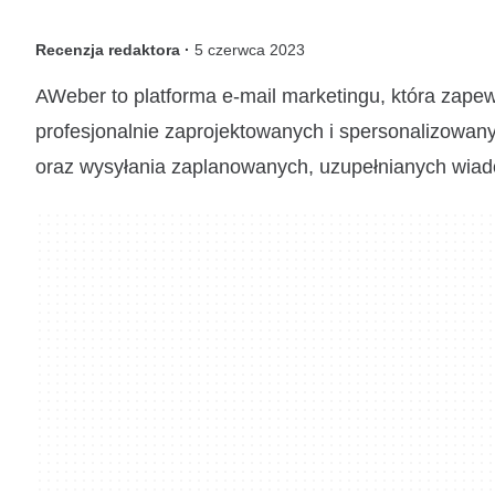
Recenzja redaktora ·
5 czerwca 2023
AWeber to platforma e-mail marketingu, która zapew
profesjonalnie zaprojektowanych i spersonalizowan
oraz wysyłania zaplanowanych, uzupełnianych wiad