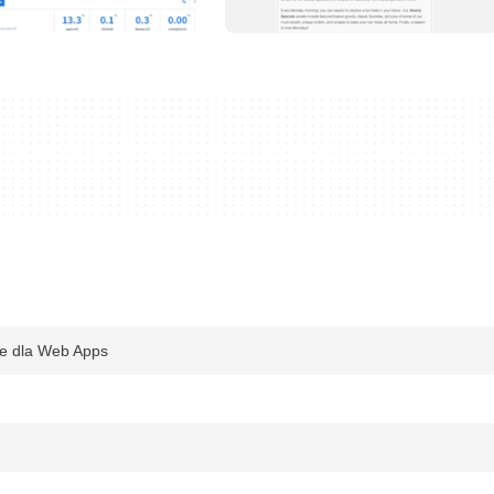
ce dla Web Apps