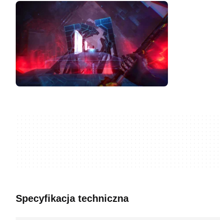
Specyfikacja techniczna