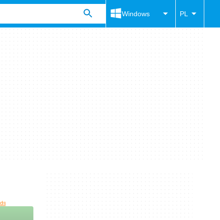
Windows
PL