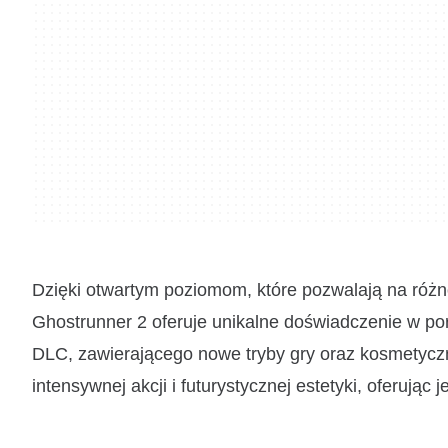
Dzięki otwartym poziomom, które pozwalają na róż
Ghostrunner 2 oferuje unikalne doświadczenie w po
DLC, zawierającego nowe tryby gry oraz kosmetyczne
intensywnej akcji i futurystycznej estetyki, oferując