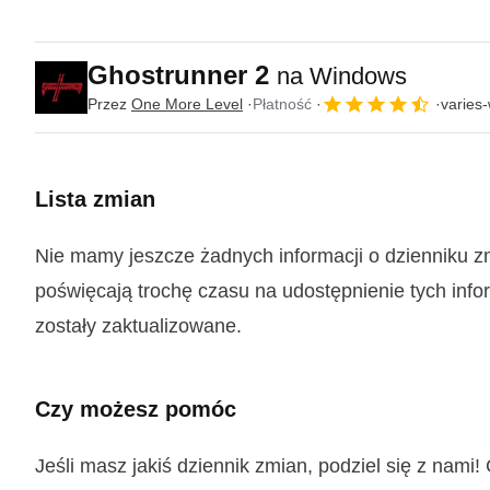
Ghostrunner 2
na Windows
Przez
One More Level
Płatność
varies-
Lista zmian
Nie mamy jeszcze żadnych informacji o dzienniku z
poświęcają trochę czasu na udostępnienie tych infor
zostały zaktualizowane.
Czy możesz pomóc
Jeśli masz jakiś dziennik zmian, podziel się z nam