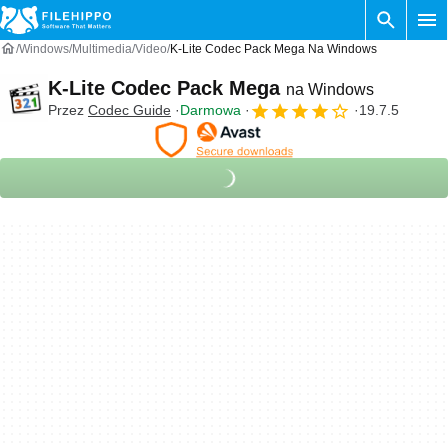
Windows
Multimedia
Video
K-Lite Codec Pack Mega Na Windows
K-Lite Codec Pack Mega
na Windows
Przez
Codec Guide
Darmowa
19.7.5