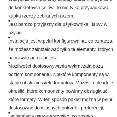
do konkretnych celów. To nie tylko przypadkowa
kupka rzeczy zebranych razem.
Jest bardzo przyjazny dla użytkownika i łatwy w
użyciu.
Instalacja jest w pełni konfigurowalna, co oznacza,
że możesz zainstalować tylko te elementy, których
naprawdę potrzebujesz.
Możliwości dostosowywania wykraczają poza
poziom komponentu. Niektóre komponenty są w
stanie obsłużyć wiele formatów. Możesz dokładnie
określić, które komponenty powinny obsługiwać
które formaty. W ten sposób pakiet można w pełni
dostosować do własnych potrzeb i preferencji.
Deinstalacja usuwa wszystko, co zostało