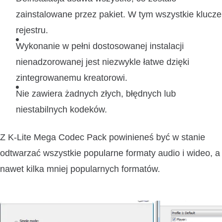
zainstalowane przez pakiet. W tym wszystkie klucze
rejestru.
Wykonanie w pełni dostosowanej instalacji
nienadzorowanej jest niezwykle łatwe dzięki
zintegrowanemu kreatorowi.
Nie zawiera żadnych złych, błędnych lub
niestabilnych kodeków.
Z K-Lite Mega Codec Pack powinieneś być w stanie
odtwarzać wszystkie popularne formaty audio i wideo, a
nawet kilka mniej popularnych formatów.