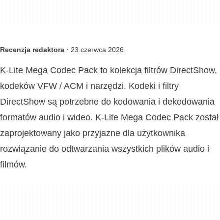
Recenzja redaktora ·
23 czerwca 2026
K-Lite Mega Codec Pack to kolekcja filtrów DirectShow,
kodeków VFW / ACM i narzędzi. Kodeki i filtry
DirectShow są potrzebne do kodowania i dekodowania
formatów audio i wideo. K-Lite Mega Codec Pack został
zaprojektowany jako przyjazne dla użytkownika
rozwiązanie do odtwarzania wszystkich plików audio i
filmów.