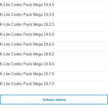
K-Lite Codec Pack Mega 19.4.5
K-Lite Codec Pack Mega 19.3.5
K-Lite Codec Pack Mega 19.2.5
K-Lite Codec Pack Mega 19.0.0
K-Lite Codec Pack Mega 18.9.0
K-Lite Codec Pack Mega 18.8.5
K-Lite Codec Pack Mega 18.8.0
K-Lite Codec Pack Mega 18.7.5
K-Lite Codec Pack Mega 18.7.0
Zobacz więcej