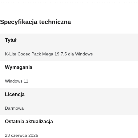
Specyfikacja techniczna
Tytuł
K-Lite Codec Pack Mega 19.7.5 dla Windows
Wymagania
Windows 11
Licencja
Darmowa
Ostatnia aktualizacja
23 czerwca 2026