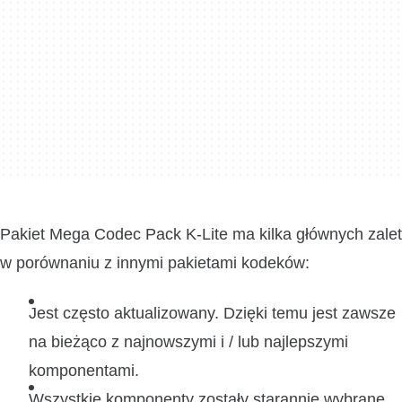
Pakiet Mega Codec Pack K-Lite ma kilka głównych zalet
w porównaniu z innymi pakietami kodeków:
Jest często aktualizowany. Dzięki temu jest zawsze
na bieżąco z najnowszymi i / lub najlepszymi
komponentami.
Wszystkie komponenty zostały starannie wybrane