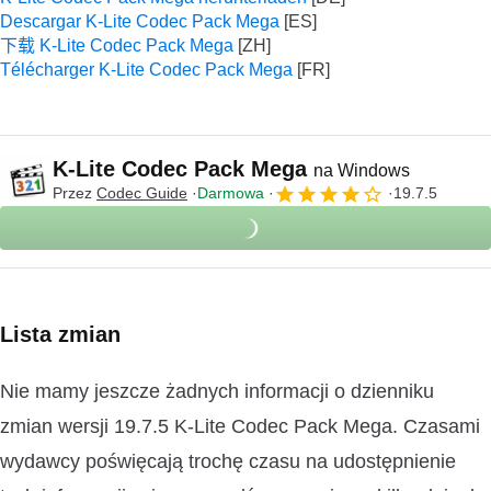
Descargar K-Lite Codec Pack Mega
下载 K-Lite Codec Pack Mega
Télécharger K-Lite Codec Pack Mega
K-Lite Codec Pack Mega
na Windows
Przez
Codec Guide
Darmowa
19.7.5
Lista zmian
Nie mamy jeszcze żadnych informacji o dzienniku
zmian wersji 19.7.5 K-Lite Codec Pack Mega. Czasami
wydawcy poświęcają trochę czasu na udostępnienie