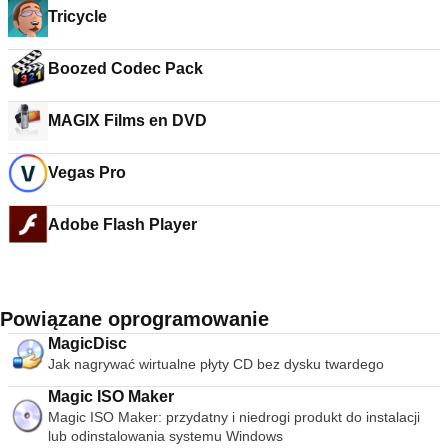
Tricycle
Boozed Codec Pack
MAGIX Films en DVD
Vegas Pro
Adobe Flash Player
Powiązane oprogramowanie
MagicDisc
Jak nagrywać wirtualne płyty CD bez dysku twardego
Magic ISO Maker
Magic ISO Maker: przydatny i niedrogi produkt do instalacji
lub odinstalowania systemu Windows