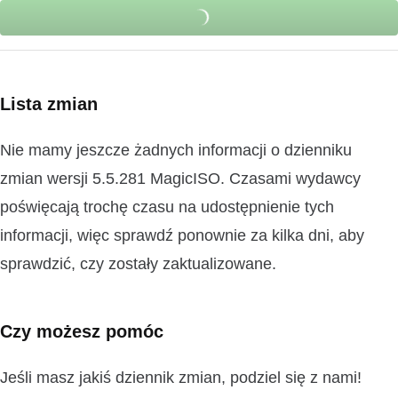
Lista zmian
Nie mamy jeszcze żadnych informacji o dzienniku
zmian wersji 5.5.281 MagicISO. Czasami wydawcy
poświęcają trochę czasu na udostępnienie tych
informacji, więc sprawdź ponownie za kilka dni, aby
sprawdzić, czy zostały zaktualizowane.
Czy możesz pomóc
Jeśli masz jakiś dziennik zmian, podziel się z nami!