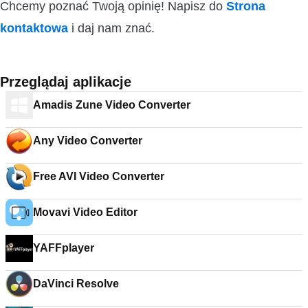
Chcemy poznać Twoją opinię! Napisz do
Strona
kontaktowa
i daj nam znać.
Przeglądaj aplikacje
Amadis Zune Video Converter
Any Video Converter
Free AVI Video Converter
Movavi Video Editor
YAFFplayer
DaVinci Resolve