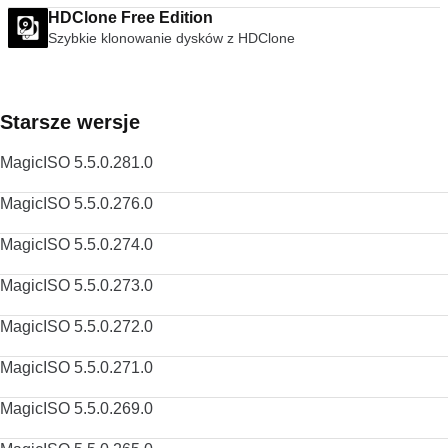
HDClone Free Edition
Szybkie klonowanie dysków z HDClone
Starsze wersje
MagicISO 5.5.0.281.0
MagicISO 5.5.0.276.0
MagicISO 5.5.0.274.0
MagicISO 5.5.0.273.0
MagicISO 5.5.0.272.0
MagicISO 5.5.0.271.0
MagicISO 5.5.0.269.0