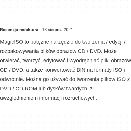
Recenzja redaktora ·
13 sierpnia 2021
MagicISO to potężne narzędzie do tworzenia / edycji /
rozpakowywania plików obrazów CD / DVD. Może
otwierać, tworzyć, edytować i wyodrębniać pliki obrazów
CD / DVD, a także konwertować BIN na formaty ISO i
odwrotnie. Można go używać do tworzenia plików ISO z
DVD / CD-ROM lub dysków twardych, z
uwzględnieniem informacji rozruchowych.