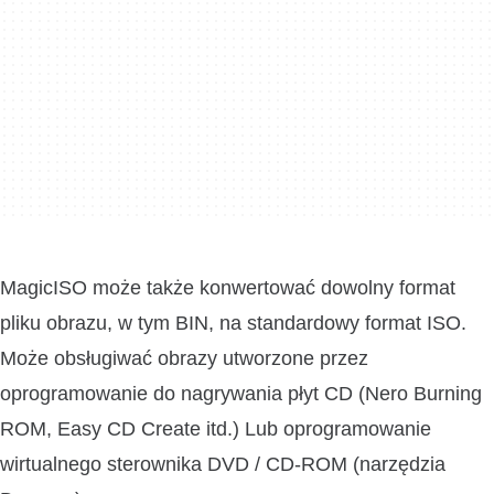
MagicISO może także konwertować dowolny format
pliku obrazu, w tym BIN, na standardowy format ISO.
Może obsługiwać obrazy utworzone przez
oprogramowanie do nagrywania płyt CD (Nero Burning
ROM, Easy CD Create itd.) Lub oprogramowanie
wirtualnego sterownika DVD / CD-ROM (narzędzia