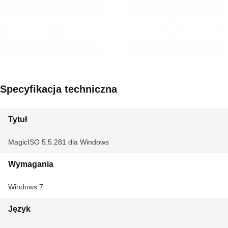
Specyfikacja techniczna
Tytuł
MagicISO 5.5.281 dla Windows
Wymagania
Windows 7
Język