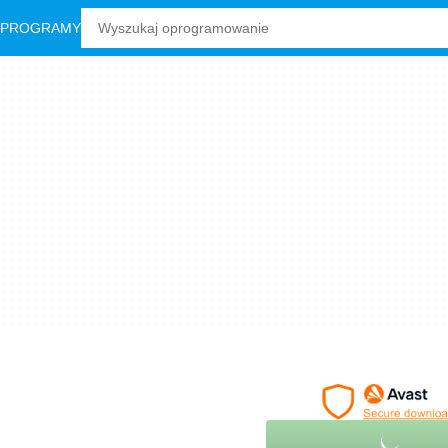
 PROGRAMY