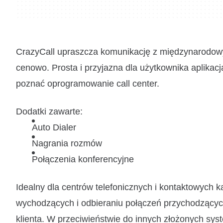
CrazyCall upraszcza komunikację z międzynarodowymi
cenowo. Prosta i przyjazna dla użytkownika aplikacj
poznać oprogramowanie call center.
Dodatki zawarte:
Auto Dialer
Nagrania rozmów
Połączenia konferencyjne
Idealny dla centrów telefonicznych i kontaktowych
wychodzących i odbieraniu połączeń przychodzącyc
klienta. W przeciwieństwie do innych złożonych s