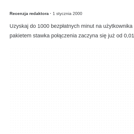
Recenzja redaktora ·
1 stycznia 2000
Uzyskaj do 1000 bezpłatnych minut na użytkownika
pakietem stawka połączenia zaczyna się już od 0,0