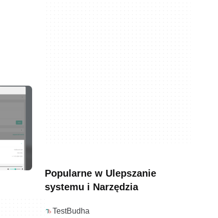
Popularne w Ulepszanie
systemu i Narzędzia
TestBudha