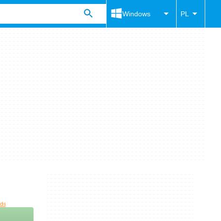
Windows
PL