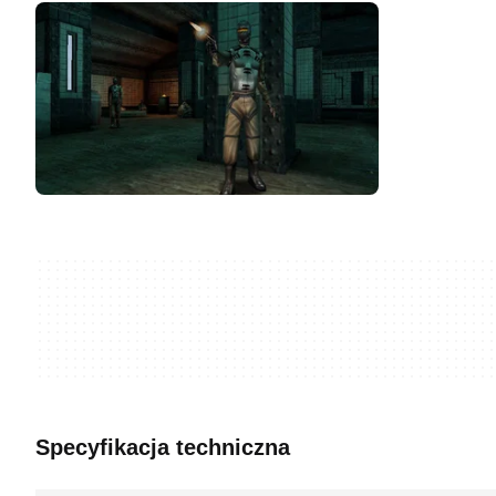
Specyfikacja techniczna