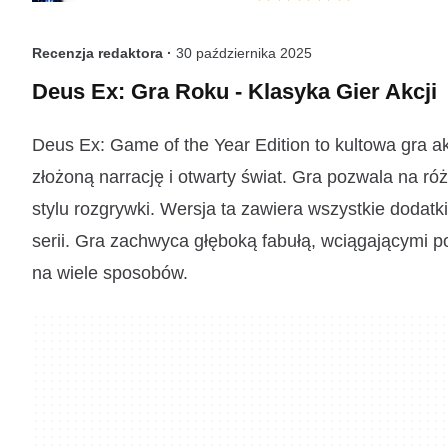
Recenzja redaktora ·
30 października 2025
Deus Ex: Gra Roku - Klasyka Gier Akcji
Deus Ex: Game of the Year Edition to kultowa gra ak
złożoną narrację i otwarty świat. Gra pozwala na r
stylu rozgrywki. Wersja ta zawiera wszystkie dodat
serii. Gra zachwyca głęboką fabułą, wciągającymi 
na wiele sposobów.