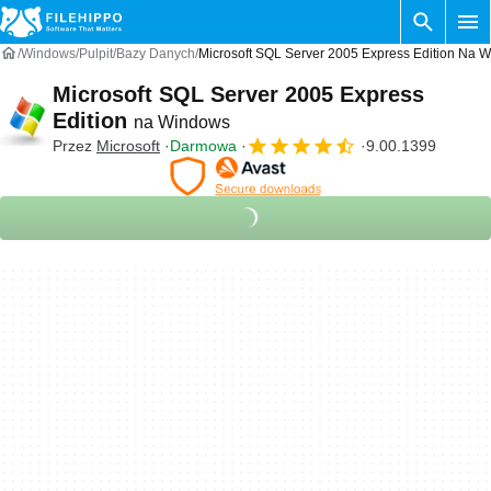
Windows
Pulpit
Bazy Danych
Microsoft SQL Server 2005 Express Edition Na 
Microsoft SQL Server 2005 Express
Edition
na Windows
Przez
Microsoft
Darmowa
9.00.1399