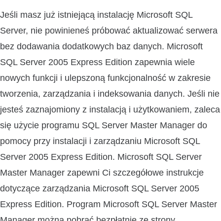
Jeśli masz już istniejącą instalację Microsoft SQL
Server, nie powinieneś próbować aktualizować serwera
bez dodawania dodatkowych baz danych. Microsoft
SQL Server 2005 Express Edition zapewnia wiele
nowych funkcji i ulepszoną funkcjonalność w zakresie
tworzenia, zarządzania i indeksowania danych. Jeśli nie
jesteś zaznajomiony z instalacją i użytkowaniem, zaleca
się użycie programu SQL Server Master Manager do
pomocy przy instalacji i zarządzaniu Microsoft SQL
Server 2005 Express Edition. Microsoft SQL Server
Master Manager zapewni Ci szczegółowe instrukcje
dotyczące zarządzania Microsoft SQL Server 2005
Express Edition. Program Microsoft SQL Server Master
Manager można pobrać bezpłatnie ze strony