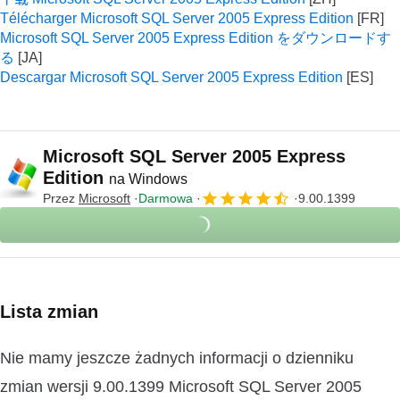
Télécharger Microsoft SQL Server 2005 Express Edition
Microsoft SQL Server 2005 Express Edition をダウンロードす
る
Descargar Microsoft SQL Server 2005 Express Edition
Microsoft SQL Server 2005 Express
Edition
na Windows
Przez
Microsoft
Darmowa
9.00.1399
Lista zmian
Nie mamy jeszcze żadnych informacji o dzienniku
zmian wersji 9.00.1399 Microsoft SQL Server 2005