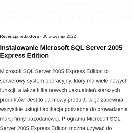
Recenzja redaktora ·
30 września 2022
Instalowanie Microsoft SQL Server 2005
Express Edition
Microsoft SQL Server 2005 Express Edition to
serwerowy system operacyjny, który ma wiele nowych
funkcji, a także kilka nowych uaktualnień starszych
produktów. Jest to darmowy produkt, więc zapewnia
wszystkie usługi i aplikacje potrzebne do prowadzenia
małej firmy bazodanowej. Programu Microsoft SQL
Server 2005 Express Edition można używać do