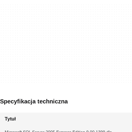
Specyfikacja techniczna
Tytuł