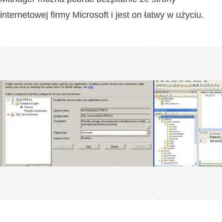
internetowej firmy Microsoft i jest on łatwy w użyciu.