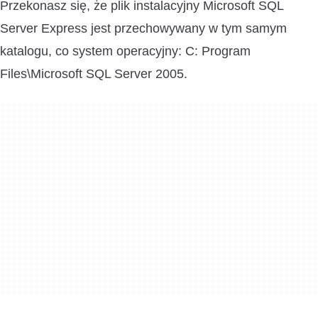
Przekonasz się, że plik instalacyjny Microsoft SQL
Server Express jest przechowywany w tym samym
katalogu, co system operacyjny: C: Program
Files\Microsoft SQL Server 2005.