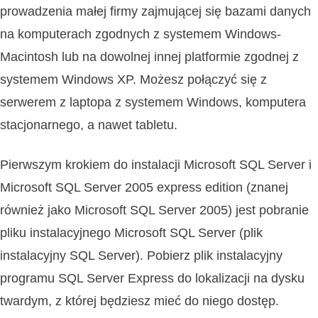
prowadzenia małej firmy zajmującej się bazami danych
na komputerach zgodnych z systemem Windows-
Macintosh lub na dowolnej innej platformie zgodnej z
systemem Windows XP. Możesz połączyć się z
serwerem z laptopa z systemem Windows, komputera
stacjonarnego, a nawet tabletu.
Pierwszym krokiem do instalacji Microsoft SQL Server i
Microsoft SQL Server 2005 express edition (znanej
również jako Microsoft SQL Server 2005) jest pobranie
pliku instalacyjnego Microsoft SQL Server (plik
instalacyjny SQL Server). Pobierz plik instalacyjny
programu SQL Server Express do lokalizacji na dysku
twardym, z której będziesz mieć do niego dostęp.