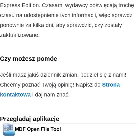
Express Edition. Czasami wydawcy poświęcają trochę
czasu na udostępnienie tych informacji, więc sprawdź
ponownie za kilka dni, aby sprawdzić, czy zostały
zaktualizowane.
Czy możesz pomóc
Jeśli masz jakiś dziennik zmian, podziel się z nami!
Chcemy poznać Twoją opinię! Napisz do
Strona
kontaktowa
i daj nam znać.
Przeglądaj aplikacje
MDF Open File Tool